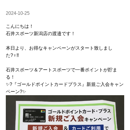
2024-10-25
こんにちは！
石井スポーツ新潟店の渡邉です！
本日より、お得なキャンペーンがスタート致しまし
た?‍♀️‼️
石井スポーツ＆アートスポーツで一番ポイントが貯ま
る！
✨?『ゴールドポイントカードプラス』新規ご入会キャン
ペーン?✨