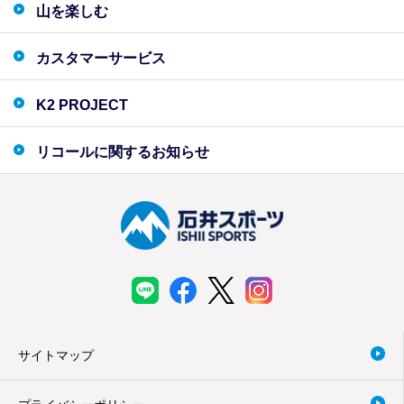
山を楽しむ
カスタマーサービス
K2 PROJECT
リコールに関するお知らせ
サイトマップ