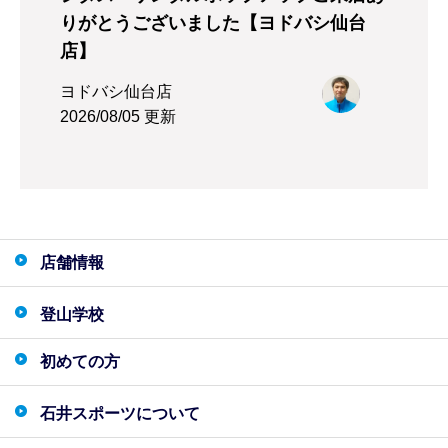
りがとうございました【ヨドバシ仙台
店】
ヨドバシ仙台店
2026/08/05 更新
店舗情報
登山学校
初めての方
石井スポーツについて