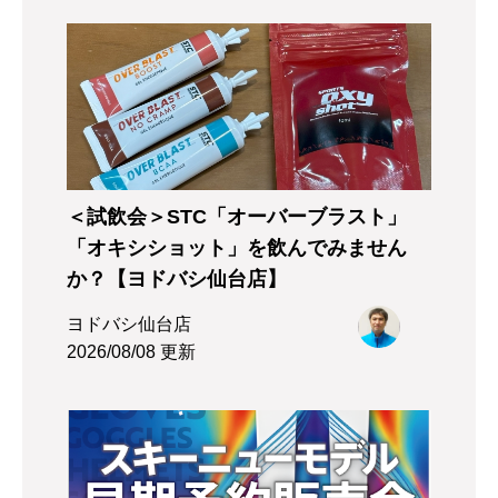
＜試飲会＞STC「オーバーブラスト」
「オキシショット」を飲んでみません
か？【ヨドバシ仙台店】
ヨドバシ仙台店
2026/08/08 更新