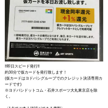
‼️即日スピード発行‼️
約30分で仮カードを発行致します！
(仮カードはヨドバシグループでのクレジット決済専用カ
ードです)
※ヨドバシドットコム・石井スポーツ大丸東京店を除
く。