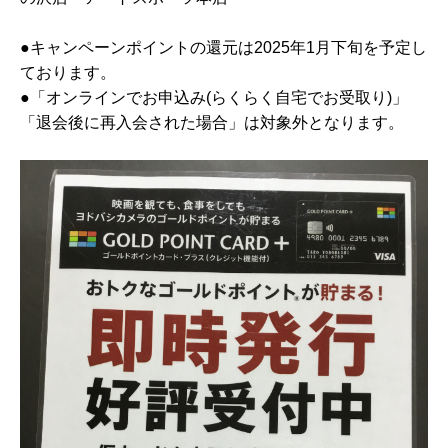
●キャンペーンポイントの還元は2025年1月下旬を予定し
ております。
●「オンラインでお申込み(らくらく自宅でお受取り)」
「退会後に再入会された場合」は対象外となります。