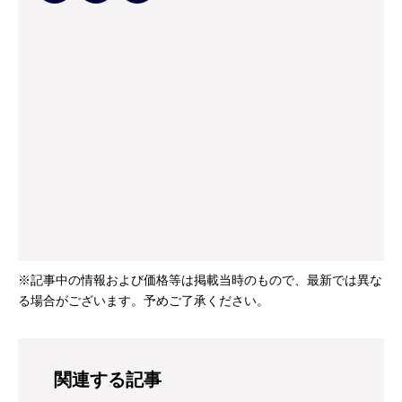
※記事中の情報および価格等は掲載当時のもので、最新では異な
る場合がございます。予めご了承ください。
関連する記事