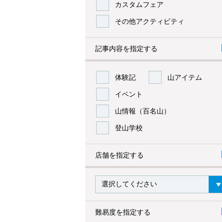
カスタムフェア
その他アクティビティ
記事内容を指定する
体験記
山アイテム
イベント
山情報（百名山）
登山学校
店舗を指定する
難易度を指定する