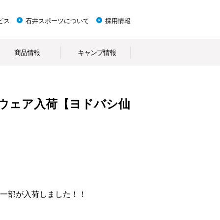
ビス
石井スポーツについて
採用情報
商品情報
キャンプ情報
ーウェア入荷【ヨドバシ仙
）一部が入荷しました！！