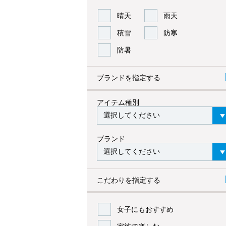
晴天
雨天
積雪
防寒
防暑
ブランドを指定する
アイテム種別
ブランド
こだわりを指定する
女子にもおすすめ