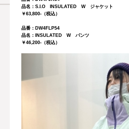
品名：S.I.O INSULATED W ジャケット
￥63,800-（税込）
品番：DW4FLP54
品名：INSULATED W パンツ
￥46,200-（税込）