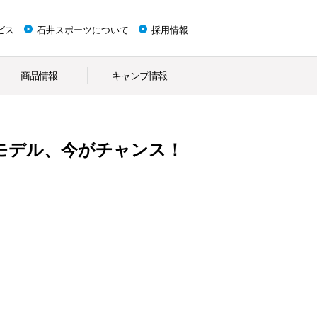
ビス
石井スポーツについて
採用情報
商品情報
キャンプ情報
モデル、今がチャンス！