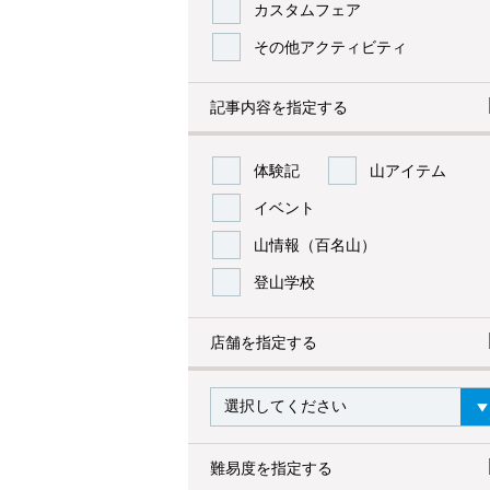
カスタムフェア
その他アクティビティ
記事内容を指定する
体験記
山アイテム
イベント
山情報（百名山）
登山学校
店舗を指定する
難易度を指定する