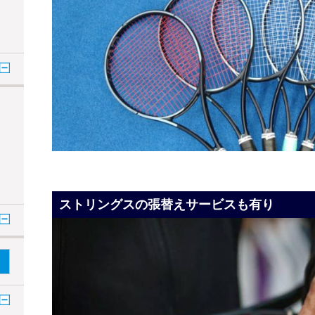
ストリングスの張替えサービスも有り