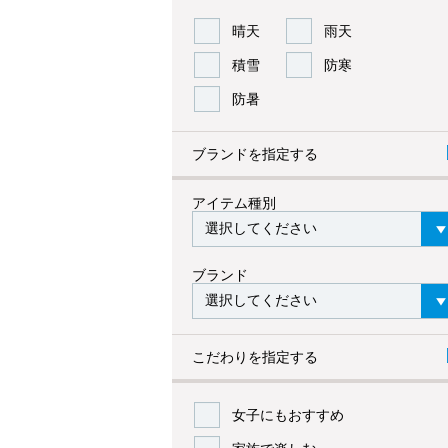
晴天
雨天
積雪
防寒
防暑
ブランドを指定する
アイテム種別
ブランド
こだわりを指定する
女子にもおすすめ