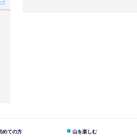
初めての方
山を楽しむ