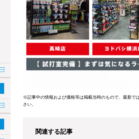
※記事中の情報および価格等は掲載当時のもので、最新で
さい。
関連する記事