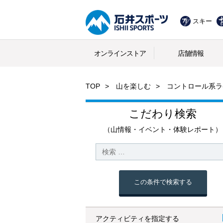
スキー
オンラインストア
店舗情報
TOP
山を楽しむ
コントロール系ラ
こだわり検索
（山情報・イベント・体験レポート）
この条件で検索する
アクティビティを指定する