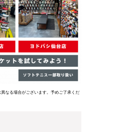
は異なる場合がございます。予めご了承くだ