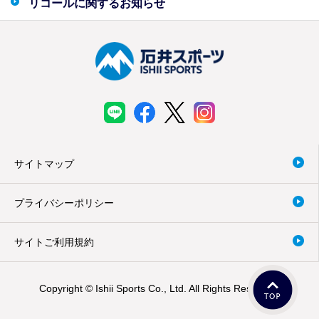
リコールに関するお知らせ
サイトマップ
プライバシーポリシー
サイトご利用規約
Copyright © Ishii Sports Co., Ltd. All Rights Reserved.