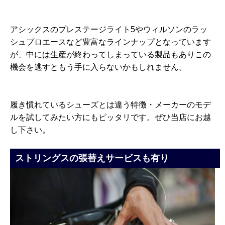
アシックスのプレステージライト5やウィルソンのラッ
シュプロエースなど豊富なラインナップとなっています
が、中には生産が終わってしまっている製品もありこの
機会を逃すともう手に入らないかもしれません。
履き慣れているシューズとは違う特徴・メーカーのモデ
ルを試してみたい方にもピッタリです。ぜひ当店にお越
し下さい。
ストリングスの張替えサービスも有り