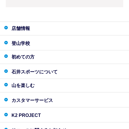
店舗情報
登山学校
初めての方
石井スポーツについて
山を楽しむ
カスタマーサービス
K2 PROJECT