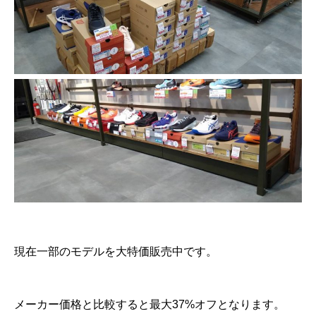
現在一部のモデルを大特価販売中です。
メーカー価格と比較すると最大37%オフとなります。