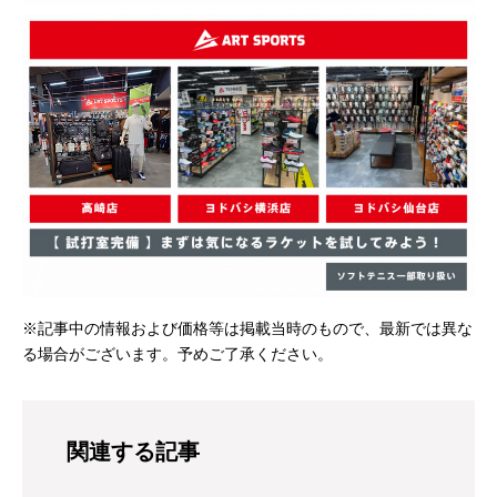
※記事中の情報および価格等は掲載当時のもので、最新では異な
る場合がございます。予めご了承ください。
関連する記事