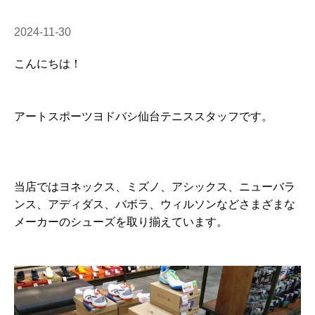
2024-11-30
こんにちは！
アートスポーツヨドバシ仙台テニススタッフです。
当店ではヨネックス、ミズノ、アシックス、ニューバラ
ンス、アディダス、バボラ、ウィルソンなどさまざまな
メーカーのシューズを取り揃えています。