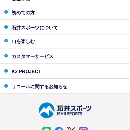
初めての方
石井スポーツについて
山を楽しむ
カスタマーサービス
K2 PROJECT
リコールに関するお知らせ