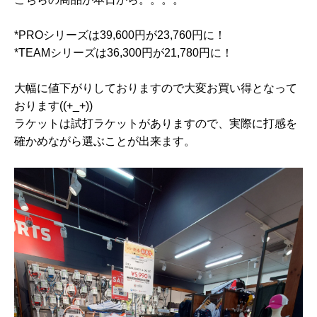
*PROシリーズは39,600円が23,760円に！
*TEAMシリーズは36,300円が21,780円に！
大幅に値下がりしておりますので大変お買い得となって
おります((+_+))
ラケットは試打ラケットがありますので、実際に打感を
確かめながら選ぶことが出来ます。