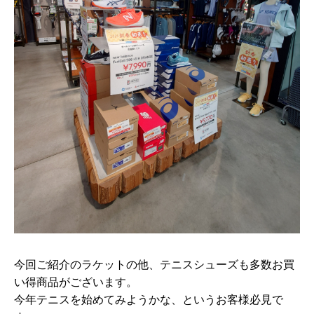
今回ご紹介のラケットの他、テニスシューズも多数お買
い得商品がございます。
今年テニスを始めてみようかな、というお客様必見で