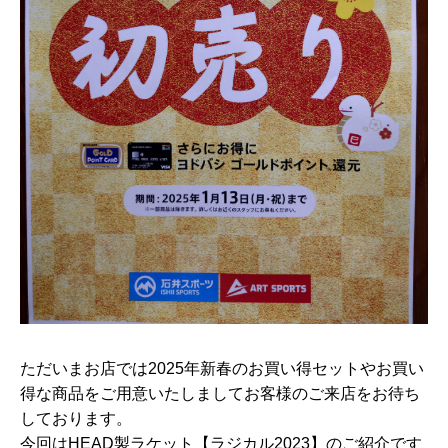
ただいまお店では2025年新春のお買い得セットやお買い
得な商品をご用意いたしましてお客様のご来店をお待ち
しております。
今回はHEAD製ラケット【ラジカル2023】のご紹介です