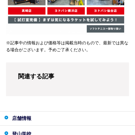
※記事中の情報および価格等は掲載当時のもので、最新では異な
る場合がございます。予めご了承ください。
関連する記事
店舗情報
登山学校