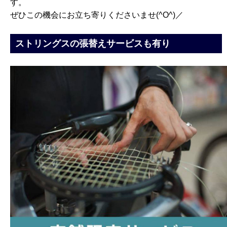
す。
ぜひこの機会にお立ち寄りくださいませ(^O^)／
ストリングスの張替えサービスも有り