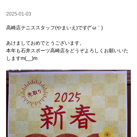
2025-01-03
高崎店テニススタッフ(やまいえ)です(*´ω｀)
あけましておめでとうございます。
本年も石井スポーツ高崎店をどうぞよろしくお願いいた
しますm(__)m