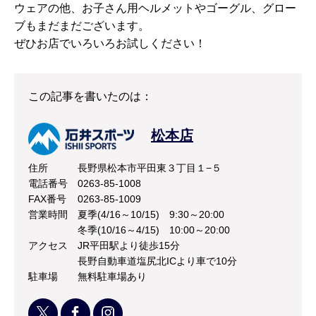
ウェアの他、お子さん用ヘルメットやゴーグル、グロー
ブもまだまだございます。
ぜひお店でいろいろお試しください！
この記事を書いたのは：
松本店
住所
長野県松本市平田東３丁目１−５
電話番号
0263-85-1008
FAX番号
0263-85-1009
営業時間
夏季(4/16～10/15) 9:30～20:00
冬季(10/16～4/15) 10:00～20:00
アクセス
JR平田駅より徒歩15分
長野自動車道塩尻北ICより車で10分
駐車場
無料駐車場あり