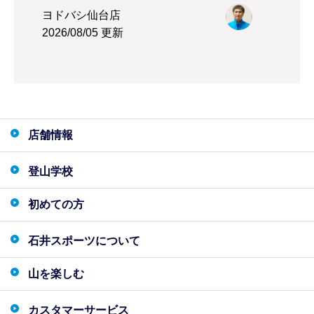
ヨドバシ仙台店
2026/08/05 更新
店舗情報
登山学校
初めての方
石井スポーツについて
山を楽しむ
カスタマーサービス