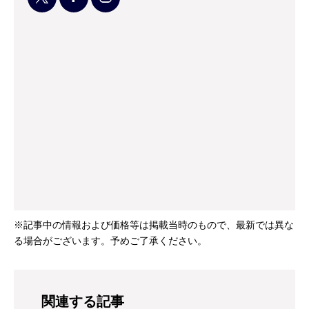
※記事中の情報および価格等は掲載当時のもので、最新では異な
る場合がございます。予めご了承ください。
関連する記事