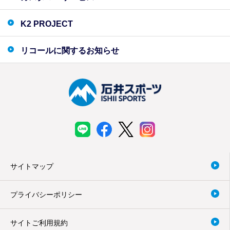
K2 PROJECT
リコールに関するお知らせ
サイトマップ
プライバシーポリシー
サイトご利用規約