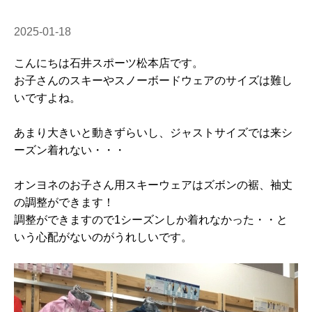
2025-01-18
こんにちは石井スポーツ松本店です。
お子さんのスキーやスノーボードウェアのサイズは難し
いですよね。
あまり大きいと動きずらいし、ジャストサイズでは来シ
ーズン着れない・・・
オンヨネのお子さん用スキーウェアはズボンの裾、袖丈
の調整ができます！
調整ができますので1シーズンしか着れなかった・・と
いう心配がないのがうれしいです。