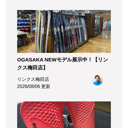
OGASAKA NEWモデル展示中！【リン
クス梅田店】
リンクス梅田店
2026/08/06 更新