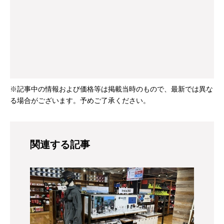
※記事中の情報および価格等は掲載当時のもので、最新では異な
る場合がございます。予めご了承ください。
関連する記事