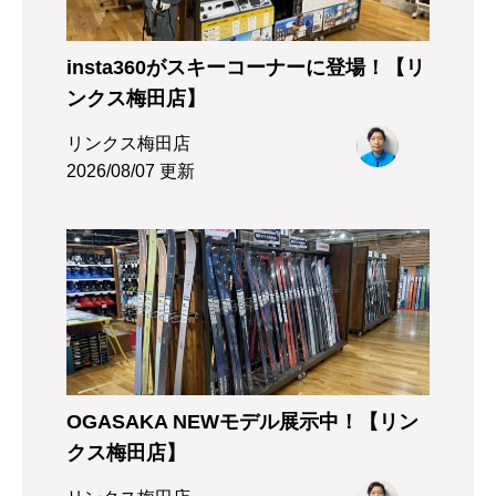
insta360がスキーコーナーに登場！【リ
ンクス梅田店】
リンクス梅田店
2026/08/07 更新
OGASAKA NEWモデル展示中！【リン
クス梅田店】