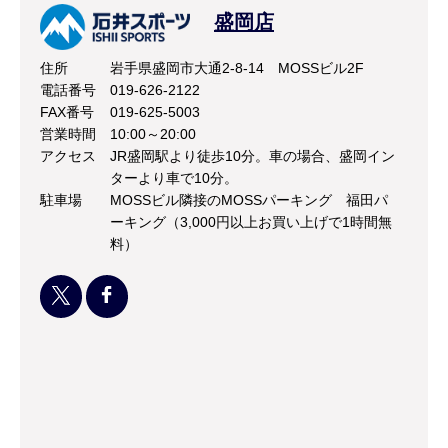
盛岡店
住所
岩手県盛岡市大通2-8-14 MOSSビル2F
電話番号
019-626-2122
FAX番号
019-625-5003
営業時間
10:00～20:00
アクセス
JR盛岡駅より徒歩10分。車の場合、盛岡イン
ターより車で10分。
駐車場
MOSSビル隣接のMOSSパーキング 福田パ
ーキング（3,000円以上お買い上げで1時間無
料）