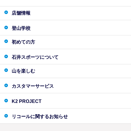
店舗情報
登山学校
初めての方
石井スポーツについて
山を楽しむ
カスタマーサービス
K2 PROJECT
リコールに関するお知らせ