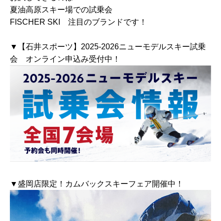
夏油高原スキー場での試乗会
FISCHER SKI 注目のブランドです！
▼【石井スポーツ】2025-2026ニューモデルスキー試乗
会 オンライン申込み受付中！
▼盛岡店限定！カムバックスキーフェア開催中！