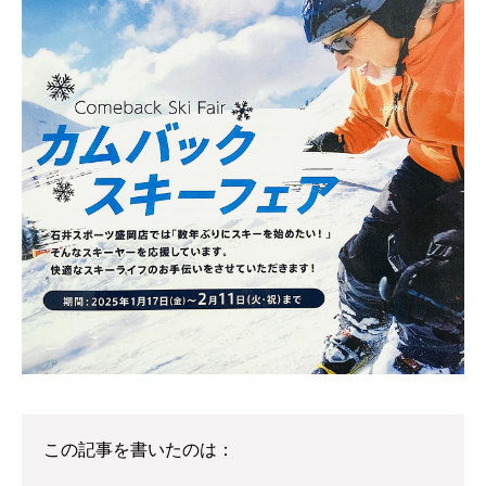
この記事を書いたのは：