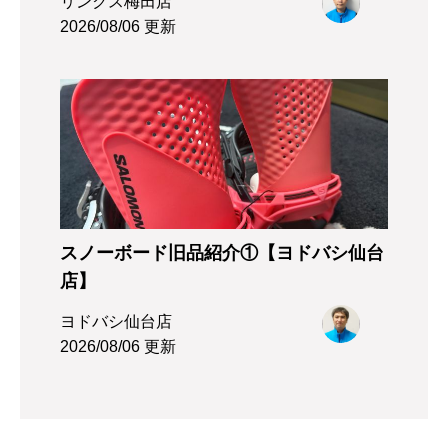
リンクス梅田店
2026/08/06 更新
スノーボード旧品紹介①【ヨドバシ仙台
店】
ヨドバシ仙台店
2026/08/06 更新