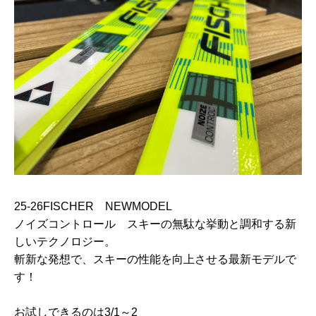
25-26FISCHER NEWMODEL
ノイズコントロール スキーの無駄な挙動と調和する新
しいテクノロジー。
斬新な発想で、スキーの性能を向上させる最新モデルで
す！
お試しできるのは3/1～2