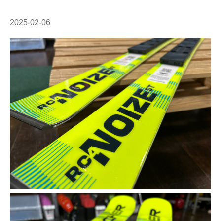
2025-02-06