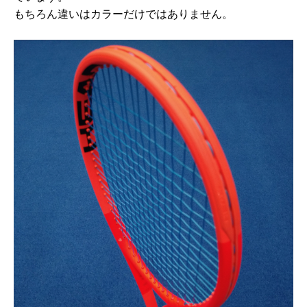
もちろん違いはカラーだけではありません。