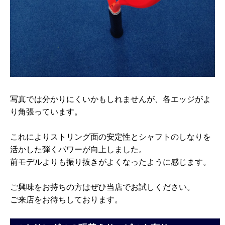
写真では分かりにくいかもしれませんが、各エッジがよ
り角張っています。
これによりストリング面の安定性とシャフトのしなりを
活かした弾くパワーが向上しました。
前モデルよりも振り抜きがよくなったように感じます。
ご興味をお持ちの方はぜひ当店でお試しください。
ご来店をお待ちしております。