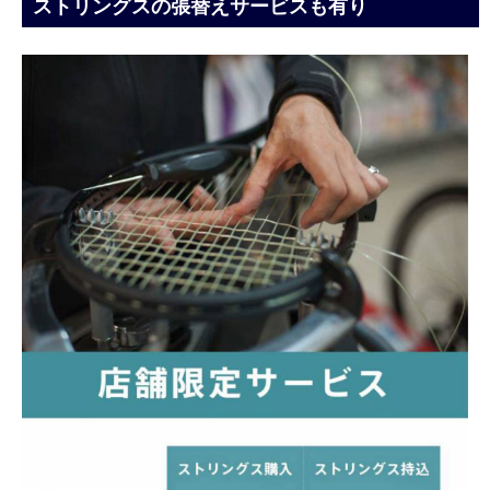
ストリングスの張替えサービスも有り