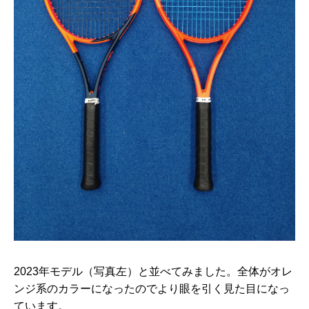
2023年モデル（写真左）と並べてみました。全体がオレ
ンジ系のカラーになったのでより眼を引く見た目になっ
ています。