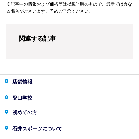
※記事中の情報および価格等は掲載当時のもので、最新では異な
る場合がございます。予めご了承ください。
関連する記事
店舗情報
登山学校
初めての方
石井スポーツについて