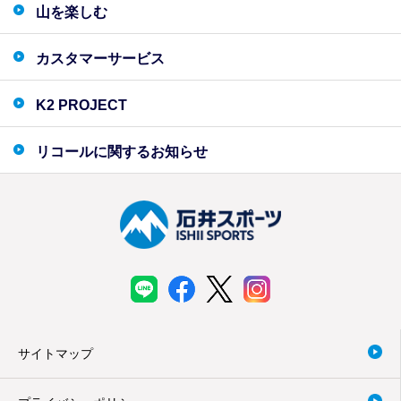
山を楽しむ
カスタマーサービス
K2 PROJECT
リコールに関するお知らせ
サイトマップ