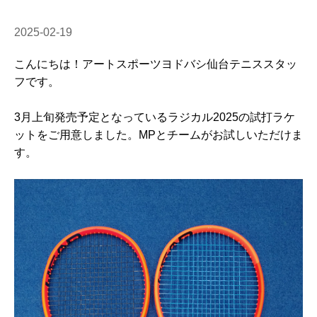
2025-02-19
こんにちは！アートスポーツヨドバシ仙台テニススタッ
フです。
3月上旬発売予定となっているラジカル2025の試打ラケ
ットをご用意しました。MPとチームがお試しいただけま
す。