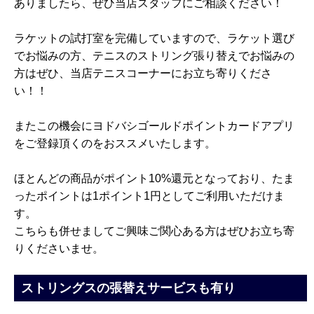
ありましたら、ぜひ当店スタッフにご相談ください！
ラケットの試打室を完備していますので、ラケット選び
でお悩みの方、テニスのストリング張り替えでお悩みの
方はぜひ、当店テニスコーナーにお立ち寄りくださ
い！！
またこの機会にヨドバシゴールドポイントカードアプリ
をご登録頂くのをおススメいたします。
ほとんどの商品がポイント10%還元となっており、たま
ったポイントは1ポイント1円としてご利用いただけま
す。
こちらも併せましてご興味ご関心ある方はぜひお立ち寄
りくださいませ。
ストリングスの張替えサービスも有り