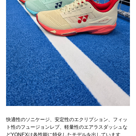
快適性のソニケージ、安定性のエクリプション、フィッ
ト性のフュージョンレブ、軽量性のエアラスダッシュな
どYONEXは各性能に特化したモデルを出しています