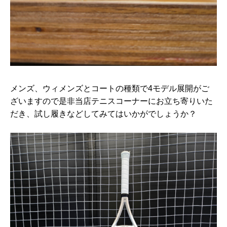
メンズ、ウィメンズとコートの種類で4モデル展開がご
ざいますので是非当店テニスコーナーにお立ち寄りいた
だき、試し履きなどしてみてはいかがでしょうか？