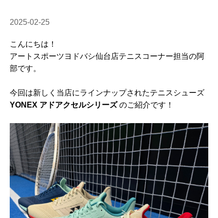
2025-02-25
こんにちは！
アートスポーツヨドバシ仙台店テニスコーナー担当の阿
部です。
今回は新しく当店にラインナップされたテニスシューズ
YONEX アドアクセルシリーズ
のご紹介です！