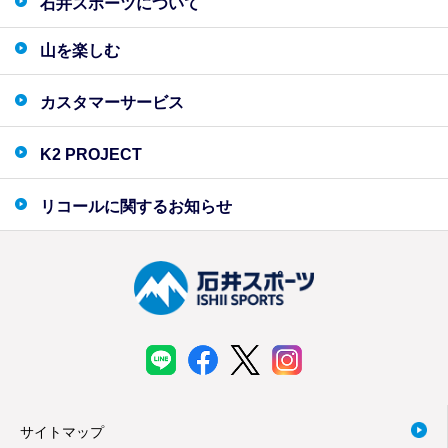
石井スポーツについて
山を楽しむ
カスタマーサービス
K2 PROJECT
リコールに関するお知らせ
サイトマップ