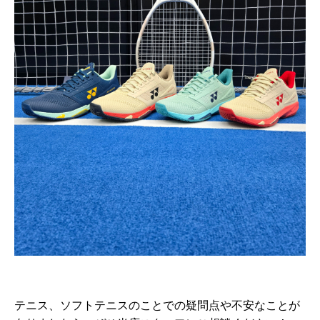
テニス、ソフトテニスのことでの疑問点や不安なことが