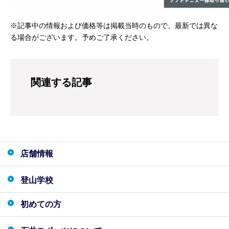
※記事中の情報および価格等は掲載当時のもので、最新では異な
る場合がございます。予めご了承ください。
関連する記事
店舗情報
登山学校
初めての方