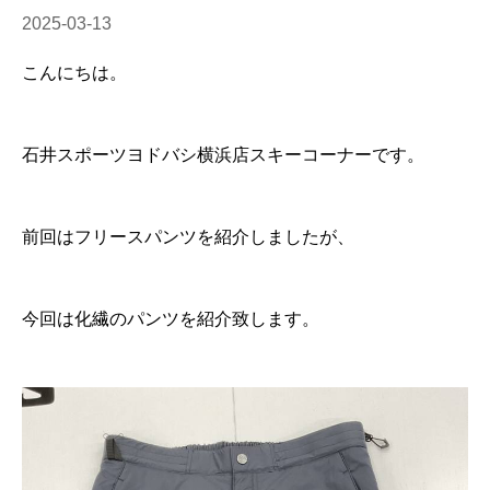
2025-03-13
こんにちは。
石井スポーツヨドバシ横浜店スキーコーナーです。
前回はフリースパンツを紹介しましたが、
今回は化繊のパンツを紹介致します。