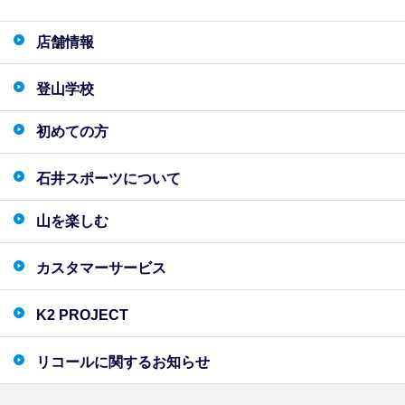
店舗情報
登山学校
初めての方
石井スポーツについて
山を楽しむ
カスタマーサービス
K2 PROJECT
リコールに関するお知らせ