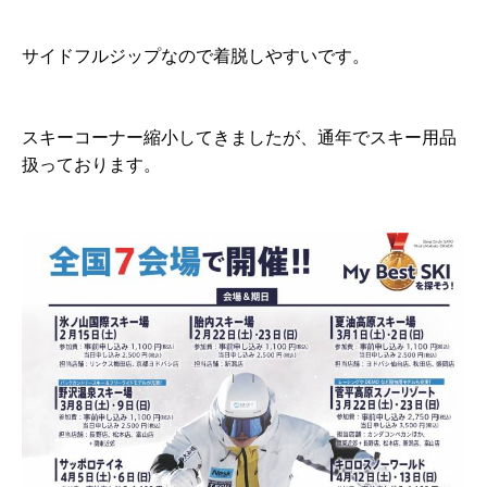
サイドフルジップなので着脱しやすいです。
スキーコーナー縮小してきましたが、通年でスキー用品
扱っております。