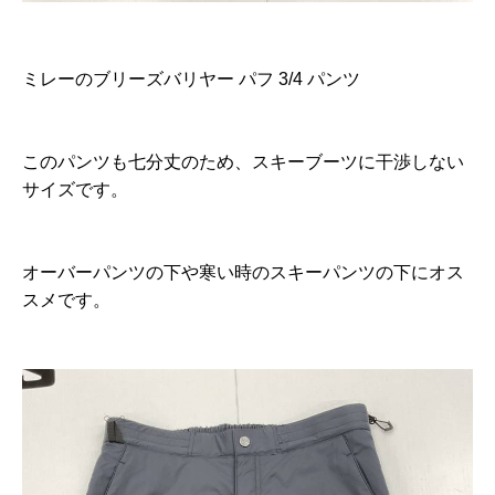
ミレーのブリーズバリヤー パフ 3/4 パンツ
このパンツも七分丈のため、スキーブーツに干渉しない
サイズです。
オーバーパンツの下や寒い時のスキーパンツの下にオス
スメです。