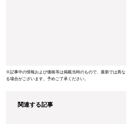
※記事中の情報および価格等は掲載当時のもので、最新では異な
る場合がございます。予めご了承ください。
関連する記事