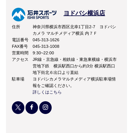
ヨドバシ横浜店
住所
神奈川県横浜市西区北幸1丁目2-7 ヨドバシ
カメラ マルチメディア横浜 内７Ｆ
電話番号
045-313-1626
FAX番号
045-313-1008
営業時間
9:30~22:00
アクセス
JR線・京急線・相鉄線・東急東横線・横浜市
営地下鉄 横浜駅西口から約3分 横浜駅西口
地下街北６出口より直結
駐車場
ヨドバシカメラマルチメディア横浜駐車場情
報をご確認ください。
詳しくはこちら