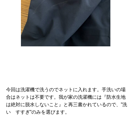
今回は洗濯機で洗うのでネットに入れます。手洗いの場
合はネットは不要です。我が家の洗濯機には『防水生地
は絶対に脱水しないこと』と再三書かれているので、”洗
い すすぎ”のみを選びます。