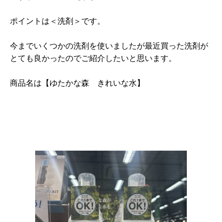
ポイントは＜洗剤＞です。
今までいくつかの洗剤を使いましたが最近買った洗剤が
とても良かったのでご紹介したいと思います。
商品名は【ゆたかな森 きれいな水】