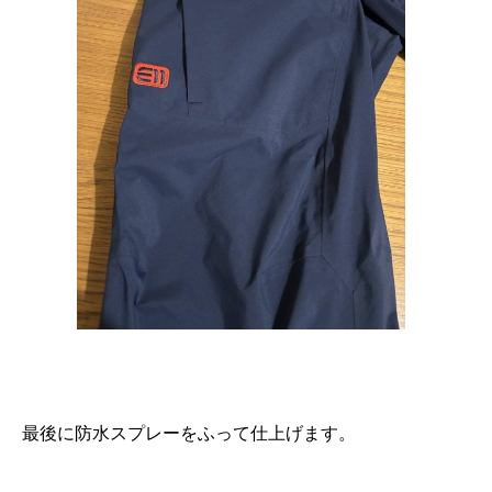
最後に防水スプレーをふって仕上げます。