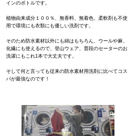
インのボトルです。
植物由来成分１００％、無香料、無着色、柔軟剤も不使
用で環境にも衣類にも優しい洗剤です。
そのため防水素材以外にも綿はもちろん、ウールや麻、
化繊にも使えるので、登山ウェア、普段のセーターのお
洗濯にもこれ1本で大丈夫です。
そして何と言っても従来の防水素材用洗剤に比べてコス
パが最強なのです！