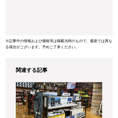
※記事中の情報および価格等は掲載当時のもので、最新では異な
る場合がございます。予めご了承ください。
関連する記事