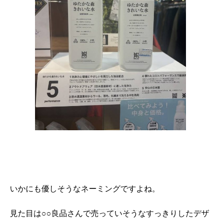
いかにも優しそうなネーミングですよね。
見た目は○○良品さんで売っていそうなすっきりしたデザ