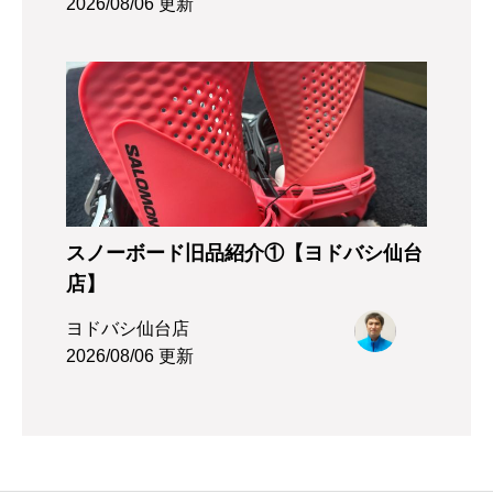
2026/08/06 更新
スノーボード旧品紹介①【ヨドバシ仙台
店】
ヨドバシ仙台店
2026/08/06 更新