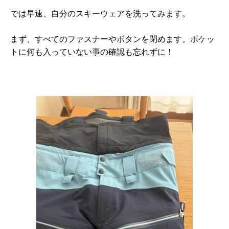
では早速、自分のスキーウェアを洗ってみます。
まず、すべてのファスナーやボタンを閉めます。ポケッ
トに何も入っていない事の確認も忘れずに！