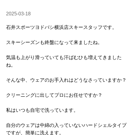
2025-03-18
石井スポーツヨドバシ横浜店スキースタッフです。
スキーシーズンも終盤になって来ましたね。
気温も上がり滑っていても汗ばむひも増えてきました
ね。
そんな中、ウェアのお手入れはどうなさっていますか？
クリーニングに出してプロにお任せですか？
私はいつも自宅で洗っています。
自分のウェアは中綿の入っていないハードシェルタイプ
ですが、簡単に洗えます。