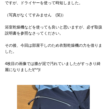
ですが、ドライヤーを使って時短しました。
（写真がなくてすみません (笑)）
浴室乾燥機などを使っても良いと思いますが、必ず取扱
説明書を参照なさってください。
その後、今回は部屋干しのため衣類乾燥機の力を借りま
した。
4枚目の画像では膝が泥で汚れていましたがすっきり綺
麗になりました!(^^)!