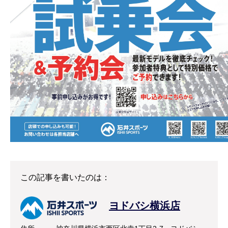
この記事を書いたのは：
ヨドバシ横浜店