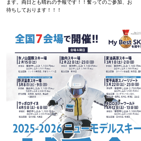
ます。両日とも晴れの予報です！！奮ってのご参加、お
待ちしております！！！