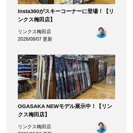
insta360がスキーコーナーに登場！【リ
ンクス梅田店】
リンクス梅田店
2026/08/07 更新
OGASAKA NEWモデル展示中！【リン
クス梅田店】
リンクス梅田店