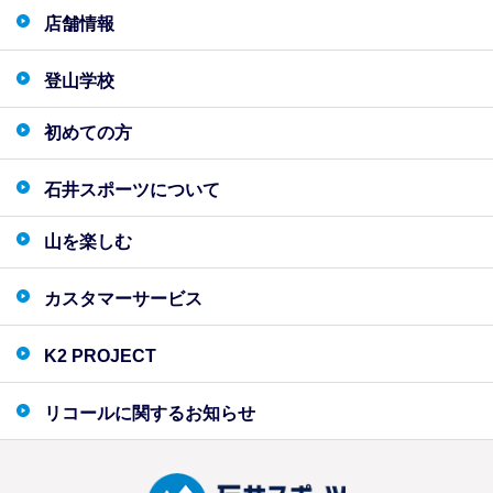
店舗情報
登山学校
初めての方
石井スポーツについて
山を楽しむ
カスタマーサービス
K2 PROJECT
リコールに関するお知らせ