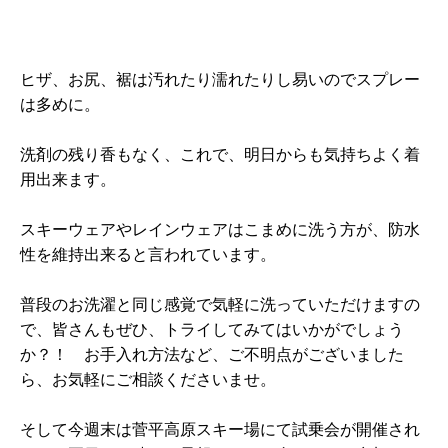
ヒザ、お尻、裾は汚れたり濡れたりし易いのでスプレー
は多めに。
洗剤の残り香もなく、これで、明日からも気持ちよく着
用出来ます。
スキーウェアやレインウェアはこまめに洗う方が、防水
性を維持出来ると言われています。
普段のお洗濯と同じ感覚で気軽に洗っていただけますの
で、皆さんもぜひ、トライしてみてはいかがでしょう
か？！ お手入れ方法など、ご不明点がございました
ら、お気軽にご相談くださいませ。
そして今週末は菅平高原スキー場にて試乗会が開催され