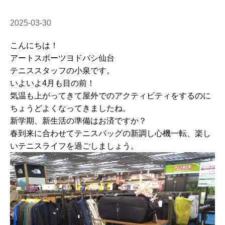
2025-03-30
こんにちは！
アートスポーツヨドバシ仙台
テニススタッフの小泉です。
いよいよ4月も目の前！
気温も上がってきて屋外でのアクティビティをするのに
ちょうどよくなってきましたね。
新学期、新生活の準備はお済ですか？
春到来に合わせてテニスバッグの新調し心機一転、楽し
いテニスライフを過ごしましょう。