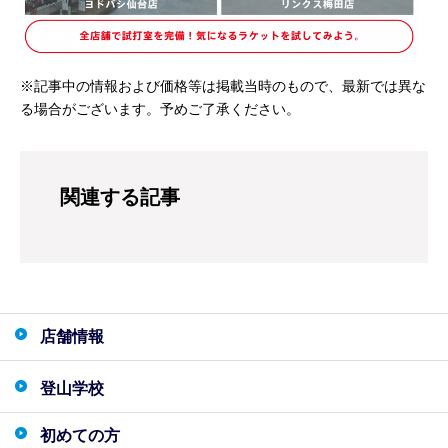
※記事中の情報および価格等は掲載当時のもので、最新では異な
る場合がございます。予めご了承ください。
関連する記事
店舗情報
登山学校
初めての方