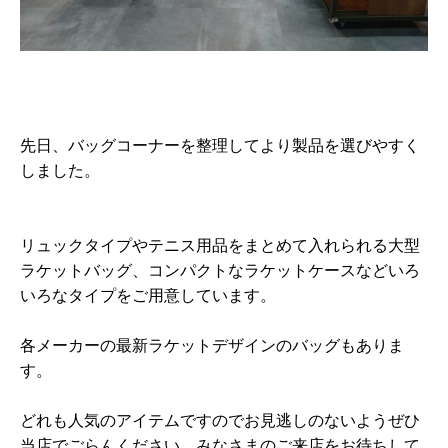
先日、バッグコーナーを整理してより製品を選びやすく
しました。
リュックタイプやテニス用品をまとめて入れられる大型
ラケットバッグ、コンパクトなラケットケースなどいろ
いろなタイプをご用意しています。
各メーカーの最新ラケットデザインのバッグもありま
す。
どれも人気のアイテムですのでお見逃しのないようぜひ
当店でごらんください。みなさまのご来店をお待ちして