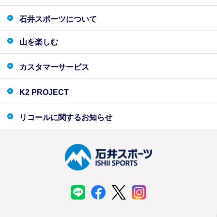
石井スポーツについて
山を楽しむ
カスタマーサービス
K2 PROJECT
リコールに関するお知らせ