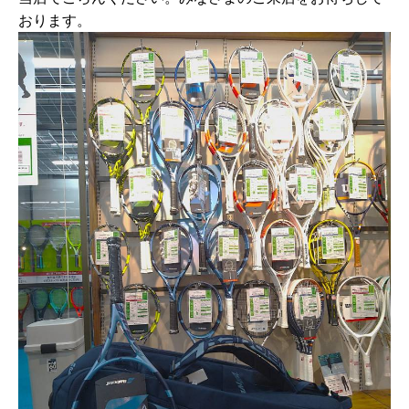
おります。