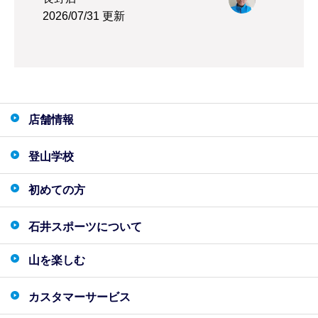
2026/07/31 更新
店舗情報
登山学校
初めての方
石井スポーツについて
山を楽しむ
カスタマーサービス