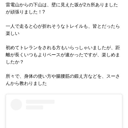
雷電山からの下山は、壁に見えた坂が2カ所ありました
が頑張りました！?
一人で走ると心が折れそうなトレイルも、皆とだったら
楽しい
初めてトレランをされる方もいらっしゃいましたが、距
離が長くいつもよりペースが速かったですが、楽しめま
したか？
所々で、身体の使い方や腸腰筋の鍛え方などを、スーさ
んから教わりました