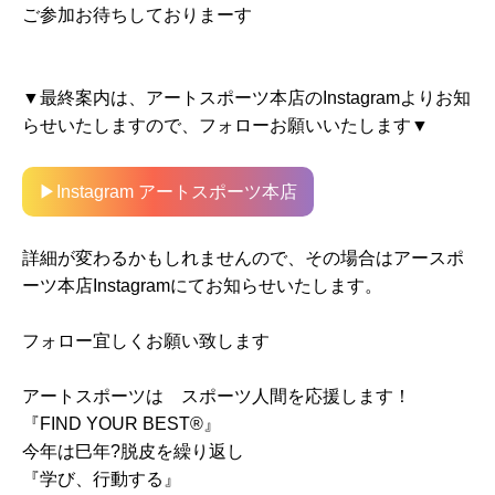
ご参加お待ちしておりまーす
▼最終案内は、アートスポーツ本店のInstagramよりお知
らせいたしますので、フォローお願いいたします▼
▶Instagram アートスポーツ本店
詳細が変わるかもしれませんので、その場合はアースポ
ーツ本店Instagramにてお知らせいたします。
フォロー宜しくお願い致します
アートスポーツは スポーツ人間を応援します！
『FIND YOUR BEST®』
今年は巳年?脱皮を繰り返し
『学び、行動する』