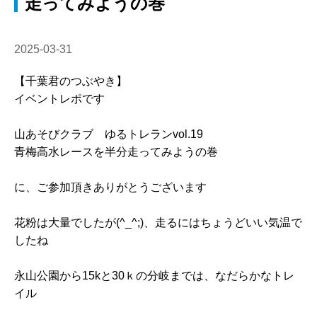
走ってみようの巻
2025-03-31
【千葉君のつぶやき】
イベントレポです
山あそびクラブ ゆるトレランvol.19
青梅高水レースを半分走ってみようの巻
に、ご参加頂きありがとうございます
花粉は大量でしたが(^_^;)、走るにはちょうどいい気温で
したね
永山公園から15kと30ｋの分岐までは、なだらかなトレ
イル