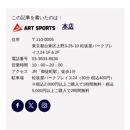
この記事を書いたのは：
本店
住所
〒110-0005
東京都台東区上野3-25-10 松坂屋パークプレ
イス24 1F＆2F
電話番号
03-3833-8636
営業時間
10：00～20：00
アクセス
JR「御徒町駅」徒歩1分
駐車場
松坂屋パークプレイス24（30分 税込400円）
※税込2,000円以上ご購入で1時間無料・税込
5,000円以上ご購入で2時間無料