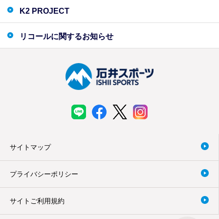
K2 PROJECT
リコールに関するお知らせ
サイトマップ
プライバシーポリシー
サイトご利用規約