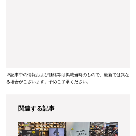
※記事中の情報および価格等は掲載当時のもので、最新では異な
る場合がございます。予めご了承ください。
関連する記事