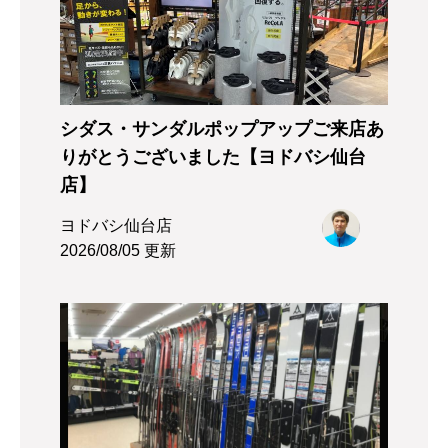
シダス・サンダルポップアップご来店あ
りがとうございました【ヨドバシ仙台
店】
ヨドバシ仙台店
2026/08/05 更新