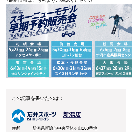
?最新情報はこちらよりご確認ください♫
この記事を書いたのは：
新潟店
住所
新潟県新潟市中央区姥ヶ山108番地