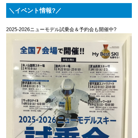
＼イベント情報?／
2025-2026ニューモデル試乗会＆予約会も開催中?