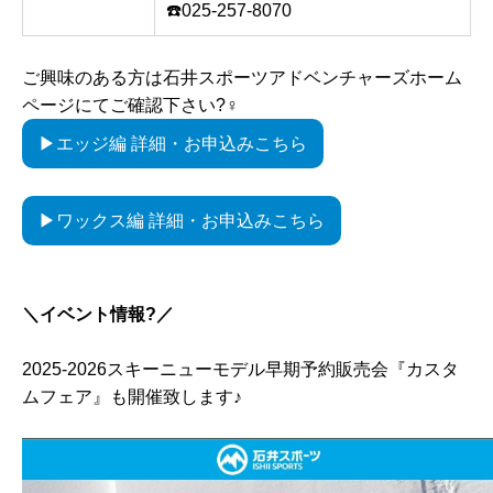
☎️025-257-8070
ご興味のある方は石井スポーツアドベンチャーズホーム
ページにてご確認下さい?‍♀️
▶エッジ編 詳細・お申込みこちら
▶ワックス編 詳細・お申込みこちら
＼イベント情報?／
2025-2026スキーニューモデル早期予約販売会『カスタ
ムフェア』も開催致します♪