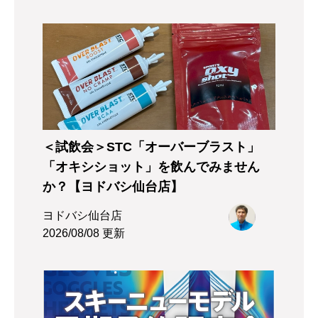
＜試飲会＞STC「オーバーブラスト」
「オキシショット」を飲んでみません
か？【ヨドバシ仙台店】
ヨドバシ仙台店
2026/08/08 更新