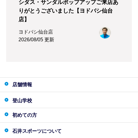
シダス・サンダルポップアップご来店あ
りがとうございました【ヨドバシ仙台
店】
ヨドバシ仙台店
2026/08/05 更新
店舗情報
登山学校
初めての方
石井スポーツについて