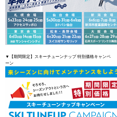
▼【期間限定】スキーチューンナップ 特別価格キャンペ
ーン