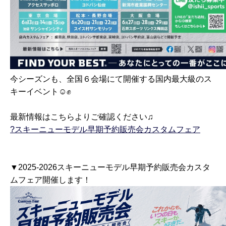
今シーズンも、全国６会場にて開催する国内最大級のス
キーイベント☺✊
最新情報はこちらよりご確認ください♫
?スキーニューモデル早期予約販売会カスタムフェア
▼2025-2026スキーニューモデル早期予約販売会カスタ
ムフェア開催します！