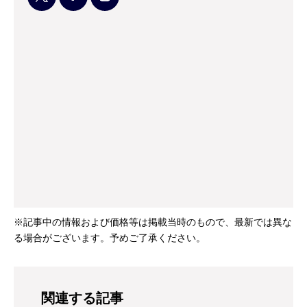
※記事中の情報および価格等は掲載当時のもので、最新では異な
る場合がございます。予めご了承ください。
関連する記事