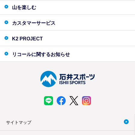
山を楽しむ
カスタマーサービス
K2 PROJECT
リコールに関するお知らせ
サイトマップ