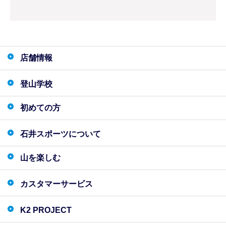
店舗情報
登山学校
初めての方
石井スポーツについて
山を楽しむ
カスタマーサービス
K2 PROJECT