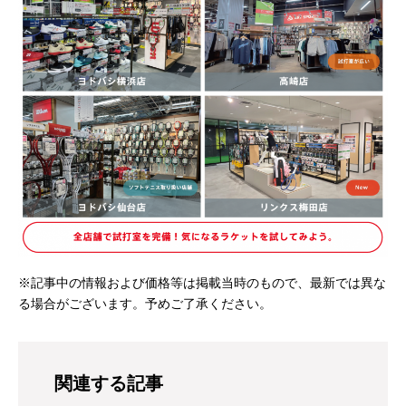
※記事中の情報および価格等は掲載当時のもので、最新では異な
る場合がございます。予めご了承ください。
関連する記事