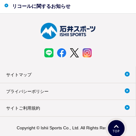
リコールに関するお知らせ
サイトマップ
プライバシーポリシー
サイトご利用規約
Copyright © Ishii Sports Co., Ltd. All Rights Reserved.