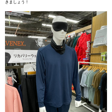
きましょう！