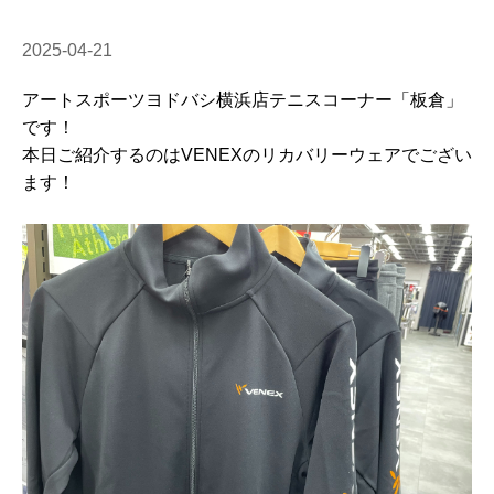
2025-04-21
アートスポーツヨドバシ横浜店テニスコーナー「板倉」
です！
本日ご紹介するのはVENEXのリカバリーウェアでござい
ます！