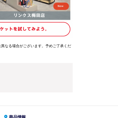
は異なる場合がございます。予めご了承くだ
商品情報