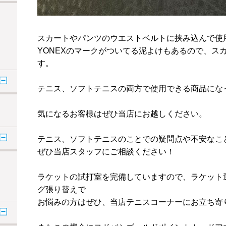
スカートやパンツのウエストベルトに挟み込んで使
YONEXのマークがついてる泥よけもあるので、ス
す。
テニス、ソフトテニスの両方で使用できる商品にな
気になるお客様はぜひ当店にお越しください。
テニス、ソフトテニスのことでの疑問点や不安なこ
ぜひ当店スタッフにご相談ください！
ラケットの試打室を完備していますので、ラケット
グ張り替えで
お悩みの方はぜひ、当店テニスコーナーにお立ち寄