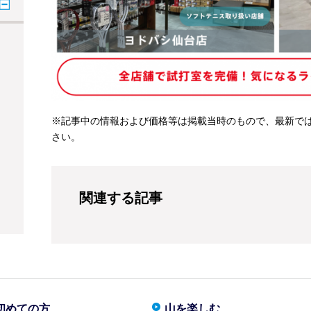
※記事中の情報および価格等は掲載当時のもので、最新で
さい。
関連する記事
初めての方
山を楽しむ