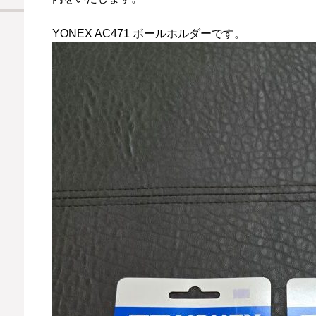
YONEX AC471 ボールホルダーです。