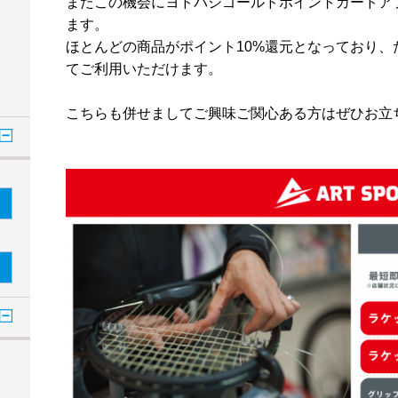
またこの機会にヨドバシゴールドポイントカードア
ます。
ほとんどの商品がポイント10%還元となっており、
てご利用いただけます。
こちらも併せましてご興味ご関心ある方はぜひお立