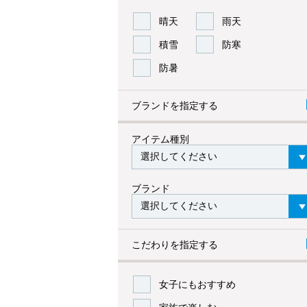
晴天
雨天
積雪
防寒
防暑
ブランドを指定する
アイテム種別
ブランド
こだわりを指定する
女子にもおすすめ