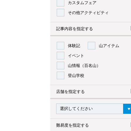
カスタムフェア
その他アクティビティ
記事内容を指定する
体験記
山アイテム
イベント
山情報（百名山）
登山学校
店舗を指定する
難易度を指定する