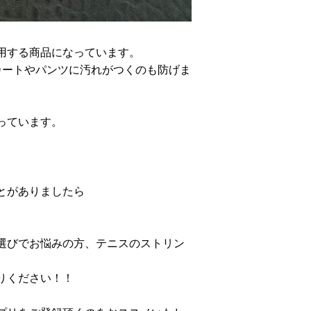
用する商品になっています。
カートやパンツに汚れがつくのも防げま
っています。
とがありましたら
選びでお悩みの方、テニスのストリン
りください！！