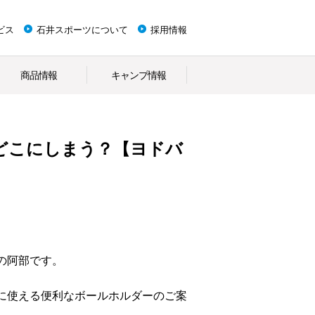
ビス
石井スポーツについて
採用情報
商品情報
キャンプ情報
どこにしまう？【ヨドバ
の阿部です。
に使える便利なボールホルダーのご案