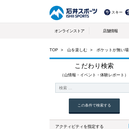
スキー
オンラインストア
店舗情報
TOP
山を楽しむ
ポケットが無い場
こだわり検索
（山情報・イベント・体験レポート）
この条件で検索する
アクティビティを指定する