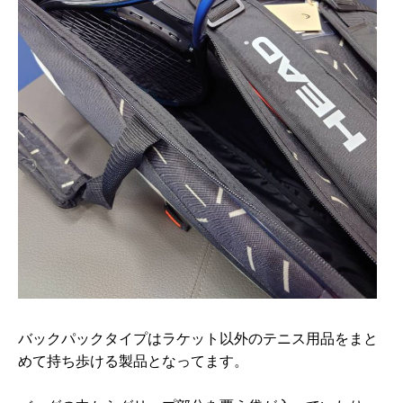
バックパックタイプはラケット以外のテニス用品をまと
めて持ち歩ける製品となってます。