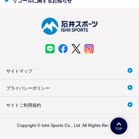
リコールに関するお知らせ
サイトマップ
プライバシーポリシー
サイトご利用規約
Copyright © Ishii Sports Co., Ltd. All Rights Reserved.