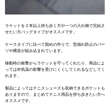
ラケットを２本以上持ち歩く方や一つの入れ物で完結さ
せたい方バッグタイプがオススメです。
ケースタイプに比べて固めの作りで、型崩れ防止のパー
ツや構造が組み込まれています。
移動時の衝撃からラケットを守ってくれたり、商品によ
っては外気温の影響を受けにくくしてくれるなどしてく
れます。
製品によってはテニスシューズも収納できるポケットも
ありますので、まとめてテニス用品を持ち歩きたい方へ
オススメです。