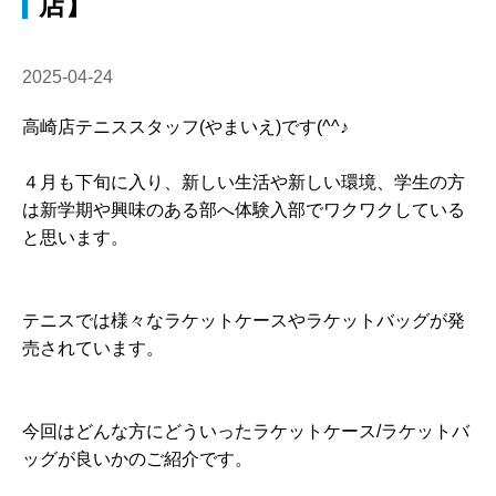
店】
2025-04-24
高崎店テニススタッフ(やまいえ)です(^^♪
４月も下旬に入り、新しい生活や新しい環境、学生の方
は新学期や興味のある部へ体験入部でワクワクしている
と思います。
テニスでは様々なラケットケースやラケットバッグが発
売されています。
今回はどんな方にどういったラケットケース/ラケットバ
ッグが良いかのご紹介です。