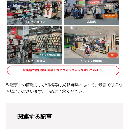
※記事中の情報および価格等は掲載当時のもので、最新では異な
る場合がございます。予めご了承ください。
関連する記事