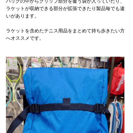
バッグの中からグリップ部分を覆う袋が入っていたり、
ラケットが収納できる部分が拡張できたり製品毎でも違
いがあります。
ラケットを含めたテニス用品をまとめて持ち歩きたい方
へオススメです。