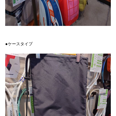
●ケースタイプ