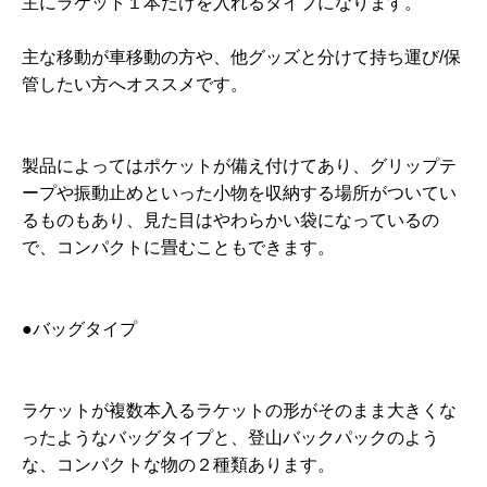
主にラケット１本だけを入れるタイプになります。
主な移動が車移動の方や、他グッズと分けて持ち運び/保
管したい方へオススメです。
製品によってはポケットが備え付けてあり、グリップテ
ープや振動止めといった小物を収納する場所がついてい
るものもあり、見た目はやわらかい袋になっているの
で、コンパクトに畳むこともできます。
●バッグタイプ
ラケットが複数本入るラケットの形がそのまま大きくな
ったようなバッグタイプと、登山バックパックのよう
な、コンパクトな物の２種類あります。