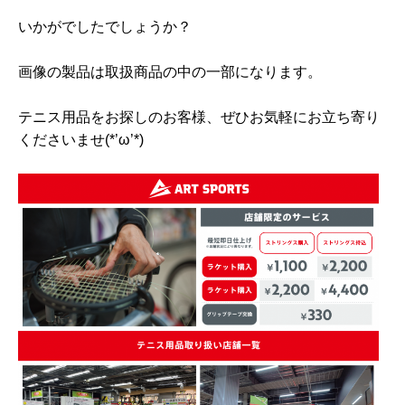
いかがでしたでしょうか？
画像の製品は取扱商品の中の一部になります。
テニス用品をお探しのお客様、ぜひお気軽にお立ち寄り
くださいませ(*’ω’*)