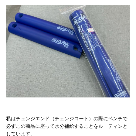
私はチェンジエンド（チェンジコート）の際にベンチで
必ずこの商品に座って水分補給することをルーティンと
しています。