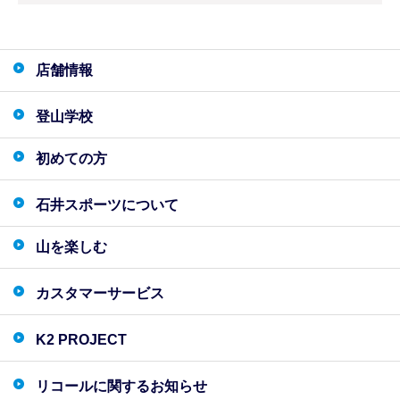
店舗情報
登山学校
初めての方
石井スポーツについて
山を楽しむ
カスタマーサービス
K2 PROJECT
リコールに関するお知らせ