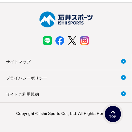
サイトマップ
プライバシーポリシー
サイトご利用規約
Copyright © Ishii Sports Co., Ltd. All Rights Reserved.