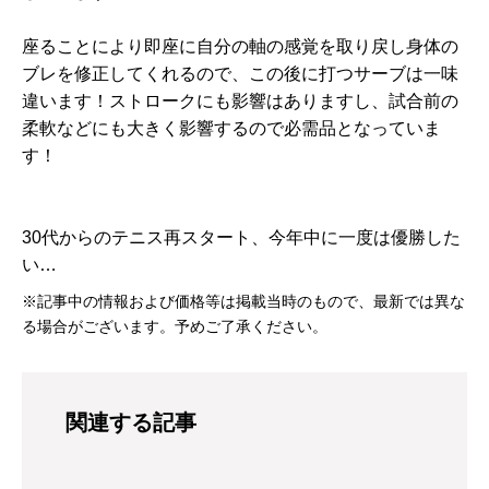
座ることにより即座に自分の軸の感覚を取り戻し身体の
ブレを修正してくれるので、この後に打つサーブは一味
違います！ストロークにも影響はありますし、試合前の
柔軟などにも大きく影響するので必需品となっていま
す！
30代からのテニス再スタート、今年中に一度は優勝した
い…
※記事中の情報および価格等は掲載当時のもので、最新では異な
る場合がございます。予めご了承ください。
関連する記事