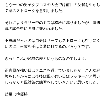
もう一つの男子ダブルスの大会では前回の反省を生かし
７割のストロークを意識しました。
それによりラリー中のミスは格段に減りましたが、決勝
戦の試合中に強風に襲われました。
不思議だったのは自分はサーブもストロークも打ちにく
いのに、何故相手は普通に打てるのだろう？です。
きっとこれが経験の差というものなのでしょう。
正直風が強い日はテニスを避けていましたが、こんな経
験をしたからには今後は風が強い日はラッキーだと思い
しっかりと風対策の練習をしていきたいと思いました。
結果は準優勝。