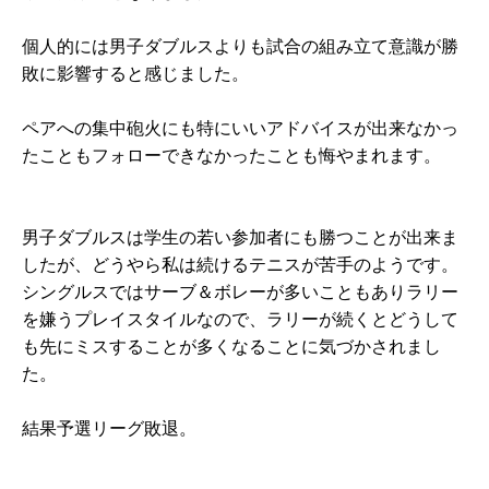
個人的には男子ダブルスよりも試合の組み立て意識が勝
敗に影響すると感じました。
ペアへの集中砲火にも特にいいアドバイスが出来なかっ
たこともフォローできなかったことも悔やまれます。
男子ダブルスは学生の若い参加者にも勝つことが出来ま
したが、どうやら私は続けるテニスが苦手のようです。
シングルスではサーブ＆ボレーが多いこともありラリー
を嫌うプレイスタイルなので、ラリーが続くとどうして
も先にミスすることが多くなることに気づかされまし
た。
結果予選リーグ敗退。