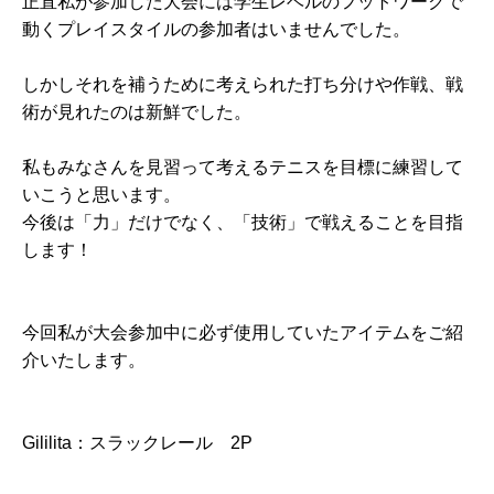
正直私が参加した大会には学生レベルのフットワークで
動くプレイスタイルの参加者はいませんでした。
しかしそれを補うために考えられた打ち分けや作戦、戦
術が見れたのは新鮮でした。
私もみなさんを見習って考えるテニスを目標に練習して
いこうと思います。
今後は「力」だけでなく、「技術」で戦えることを目指
します！
今回私が大会参加中に必ず使用していたアイテムをご紹
介いたします。
Gililita：スラックレール 2P