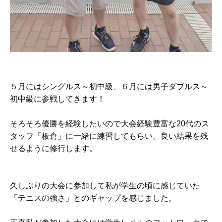
５月にはシングルス～初中級、６月には男子ダブルス～
初中級に参戦してきます！
そろそろ優勝を経験したいので大会経験豊富な20代のス
タッフ「板倉」に一緒に練習してもらい、良い結果を残
せるように修行します。
久しぶりの大会に参加して私が学生の頃に感じていた
「テニスの強さ」とのギャップを感じました。