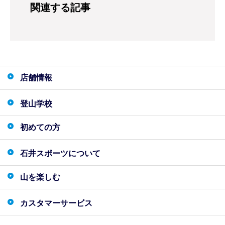
関連する記事
店舗情報
登山学校
初めての方
石井スポーツについて
山を楽しむ
カスタマーサービス