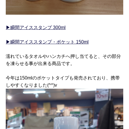
▶瞬間アイススタンプ 300ml
▶瞬間アイススタンプ・ポケット 150ml
濡れているタオルやハンカチへ押し当てると、その部分
を凍らせる事が出来る商品です。
今年は150mlのポケットタイプも発売されており、携帯
しやすくなりました(^^)v