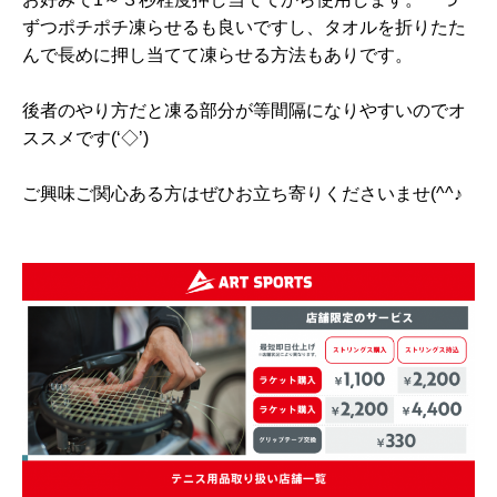
ずつポチポチ凍らせるも良いですし、タオルを折りたた
んで長めに押し当てて凍らせる方法もありです。
後者のやり方だと凍る部分が等間隔になりやすいのでオ
ススメです(‘◇’)ゞ
ご興味ご関心ある方はぜひお立ち寄りくださいませ(^^♪