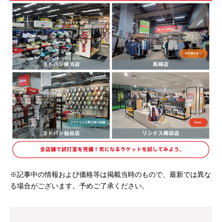
※記事中の情報および価格等は掲載当時のもので、最新では異な
る場合がございます。予めご了承ください。