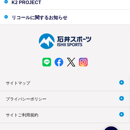
K2 PROJECT
リコールに関するお知らせ
サイトマップ
プライバシーポリシー
サイトご利用規約