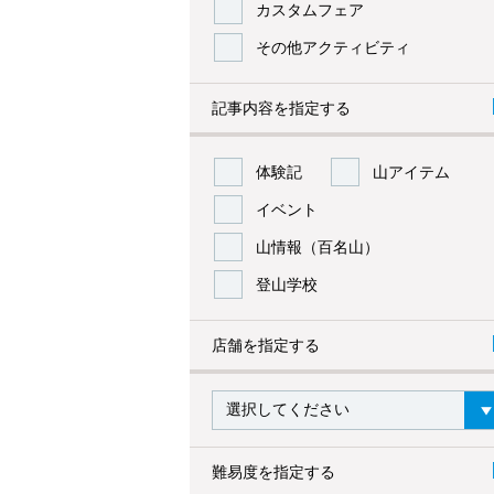
カスタムフェア
その他アクティビティ
記事内容を指定する
体験記
山アイテム
イベント
山情報（百名山）
登山学校
店舗を指定する
難易度を指定する