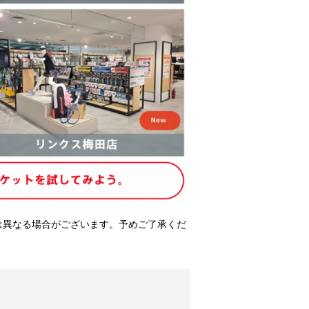
は異なる場合がございます。予めご了承くだ