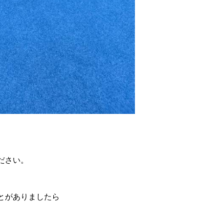
ださい。
とがありましたら