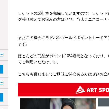
ラケットの試打室を完備していますので、ラケット
グ張り替えでお悩みの方はぜひ、当店テニスコーナ
またこの機会にヨドバシゴールドポイントカードア
ます。
ほとんどの商品がポイント10%還元となっており、
てご利用いただけます。
こちらも併せましてご興味ご関心ある方はぜひお立