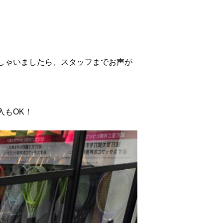
しゃいましたら、スタッフまでお声が
入もOK！