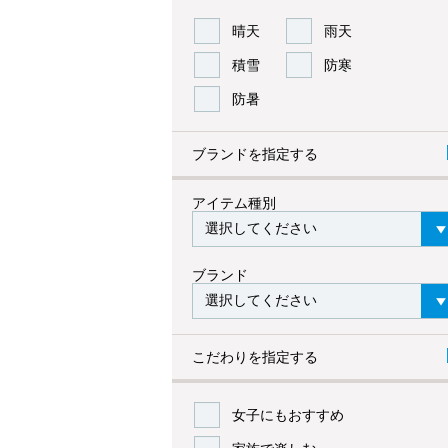
晴天
雨天
積雪
防寒
防暑
ブランドを指定する
アイテム種別
ブランド
こだわりを指定する
女子にもおすすめ