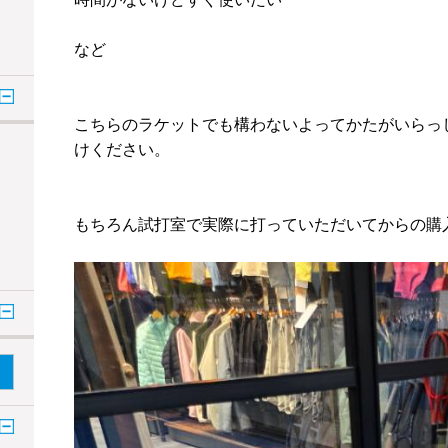
など
こちらのラケットでも構わないよってかたがいらっ
けください。
もちろん試打室で実際に打っていただいてからの購