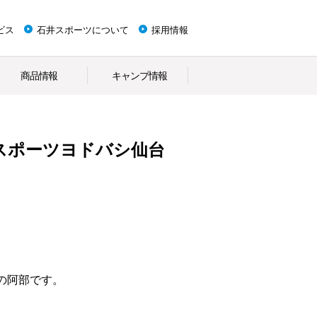
ビス
石井スポーツについて
採用情報
商品情報
キャンプ情報
スポーツヨドバシ仙台
の阿部です。