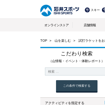
スキー
オンラインストア
店舗情報
TOP
山を楽しむ
試打ラケットをお
こだわり検索
（山情報・イベント・体験レポート）
この条件で検索する
アクティビティを指定する