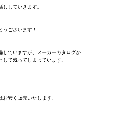
話ししていきます。
とうございます！
備していますが、メーカーカタログか
として残ってしまっています。
はお安く販売いたします。