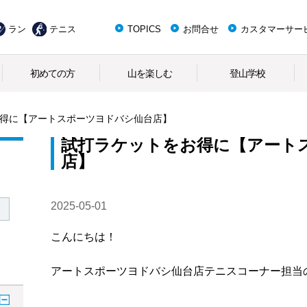
ラン
テニス
TOPICS
お問合せ
カスタマーサー
初めての方
山を楽しむ
登山学校
得に【アートスポーツヨドバシ仙台店】
試打ラケットをお得に【アート
店】
2025-05-01
こんにちは！
アートスポーツヨドバシ仙台店テニスコーナー担当