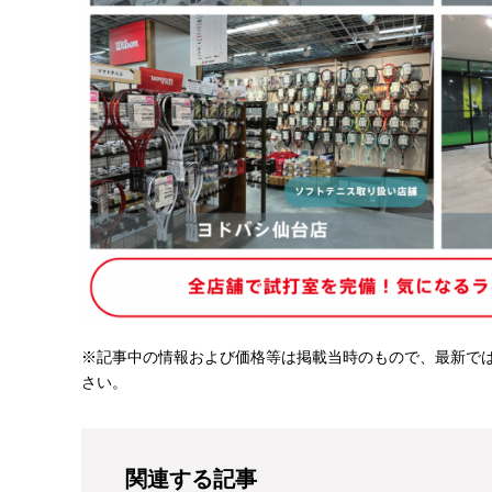
※記事中の情報および価格等は掲載当時のもので、最新で
さい。
関連する記事