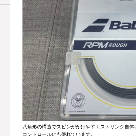
八角形の構造でスピンがかけやすくストリング自体
コントロールにも優れています。