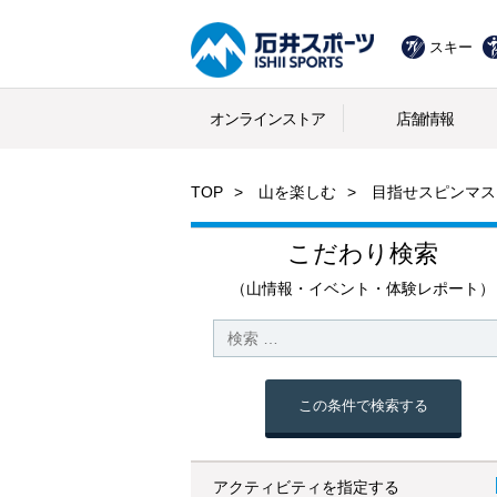
スキー
オンラインストア
店舗情報
TOP
山を楽しむ
目指せスピンマス
こだわり検索
（山情報・イベント・体験レポート）
この条件で検索する
アクティビティを指定する