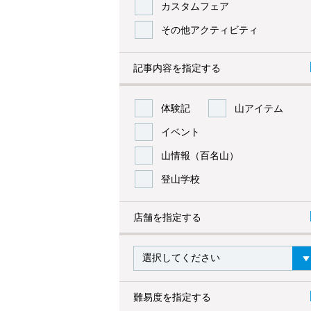
カスタムフェア
その他アクティビティ
記事内容を指定する
体験記
山アイテム
イベント
山情報（百名山）
登山学校
店舗を指定する
難易度を指定する