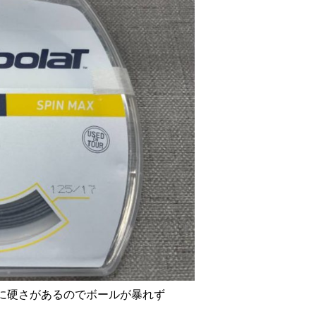
に硬さがあるのでボールが暴れず