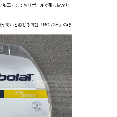
フ加工）しておりボールが引っ掛かり
感が硬いと感じる方は「ROUGH」のほ