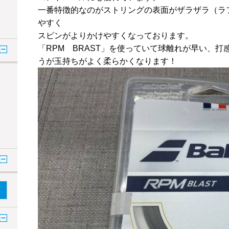
一番特徴的なのがストリングの表面がザラザラ（ラ
やすく
スピンがよりかけやすくなっております。
「RPM BRAST」を使っていて球離れが早い、打
うが玉持ちがよく柔らかくなります！