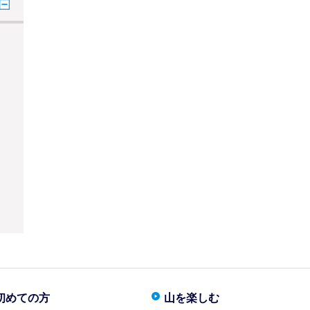
初めての方
山を楽しむ