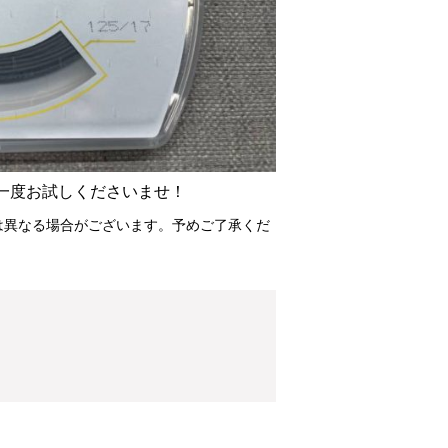
一度お試しくださいませ！
は異なる場合がございます。予めご了承くだ