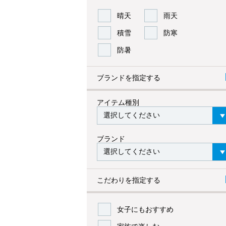
晴天
雨天
積雪
防寒
防暑
ブランドを指定する
アイテム種別
ブランド
こだわりを指定する
女子にもおすすめ