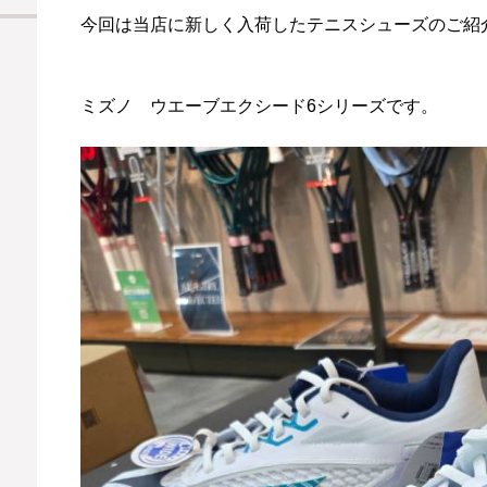
今回は当店に新しく入荷したテニスシューズのご紹
ミズノ ウエーブエクシード6シリーズです。