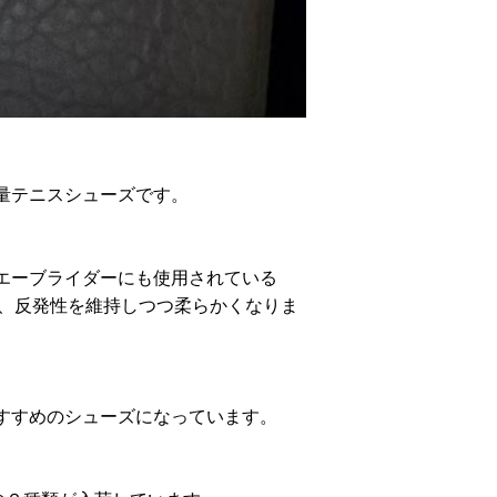
量テニスシューズです。
エーブライダーにも使用されている
ション性、反発性を維持しつつ柔らかくなりま
すすめのシューズになっています。