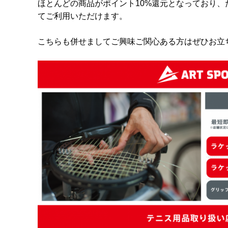
ほとんどの商品がポイント10%還元となっており、
てご利用いただけます。
こちらも併せましてご興味ご関心ある方はぜひお立