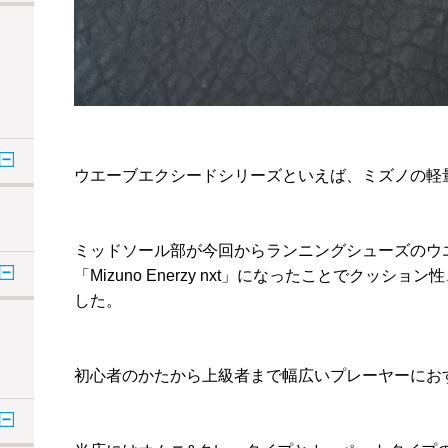
ウエーブエクシードシリーズといえば、ミズノの軽
ミッドソール部が今回からランニングシューズのウ
「Mizuno Enerzy nxt」になったことでクッ
した。
初心者のかたから上級者まで幅広いプレーヤーにお