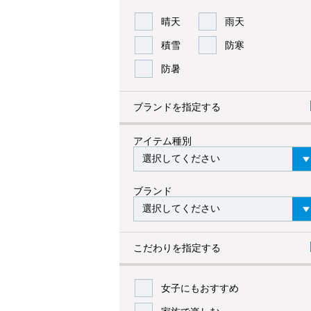
晴天
雨天
積雪
防寒
防暑
ブランドを指定する
アイテム種別
ブランド
こだわりを指定する
女子にもおすすめ