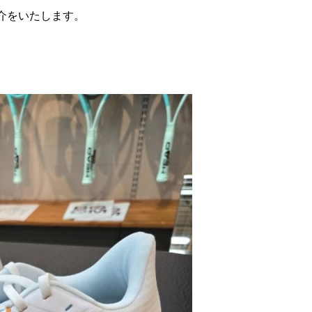
介をいたします。