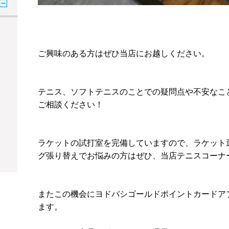
ご興味のある方はぜひ当店にお越しください。
テニス、ソフトテニスのことでの疑問点や不安なこ
ご相談ください！
ラケットの試打室を完備していますので、ラケット
グ張り替えでお悩みの方はぜひ、当店テニスコーナ
またこの機会にヨドバシゴールドポイントカードア
ます。