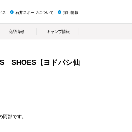
ビス
石井スポーツについて
採用情報
商品情報
キャンプ情報
NIS SHOES【ヨドバシ仙
の阿部です。