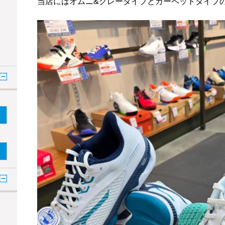
当店にはオムニ&クレータイプとカーペットタイプ