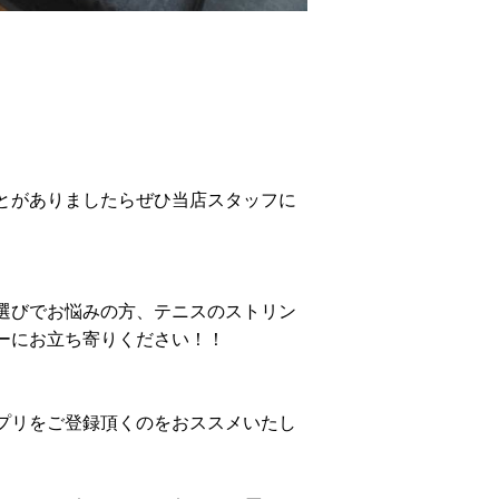
とがありましたらぜひ当店スタッフに
選びでお悩みの方、テニスのストリン
ーにお立ち寄りください！！
プリをご登録頂くのをおススメいたし