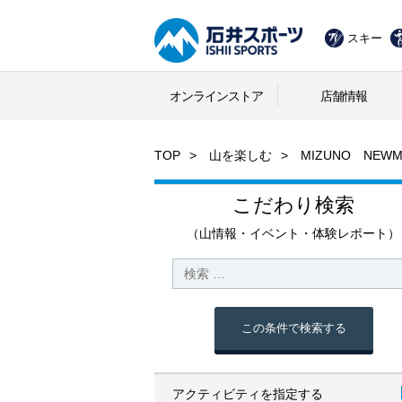
スキー
オンラインストア
店舗情報
TOP
山を楽しむ
MIZUNO NEW
こだわり検索
（山情報・イベント・体験レポート）
この条件で検索する
アクティビティを指定する