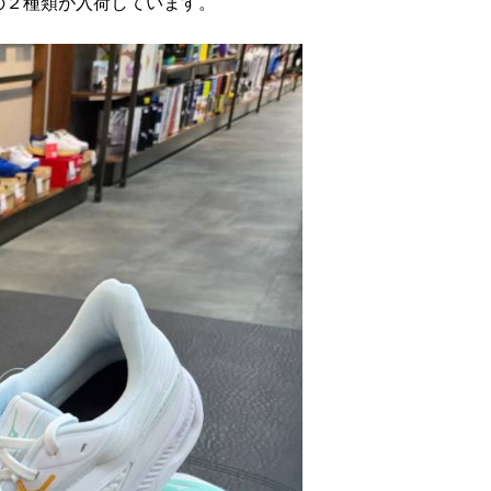
の２種類が入荷しています。