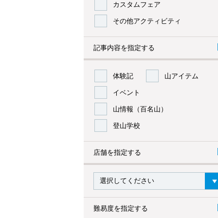
カスタムフェア
その他アクティビティ
記事内容を指定する
体験記
山アイテム
イベント
山情報（百名山）
登山学校
店舗を指定する
難易度を指定する