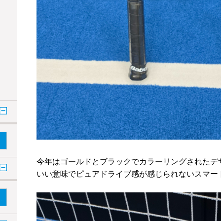
今年はゴールドとブラックでカラーリングされたデ
いい意味でピュアドライブ感が感じられないスマー