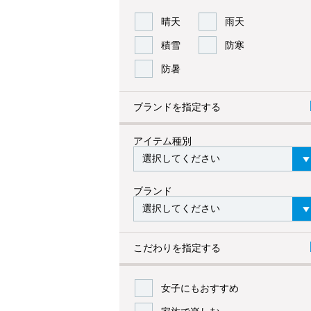
晴天
雨天
積雪
防寒
防暑
ブランドを指定する
アイテム種別
ブランド
こだわりを指定する
女子にもおすすめ