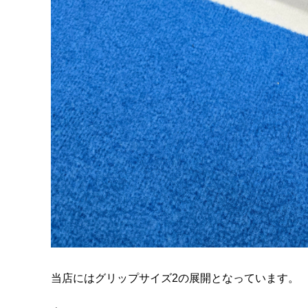
当店にはグリップサイズ2の展開となっています。