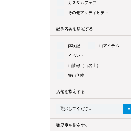
カスタムフェア
その他アクティビティ
記事内容を指定する
体験記
山アイテム
イベント
山情報（百名山）
登山学校
店舗を指定する
難易度を指定する