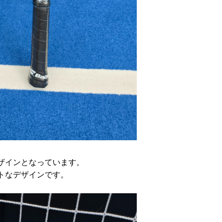
ザインとなっています。
トなデザインです。