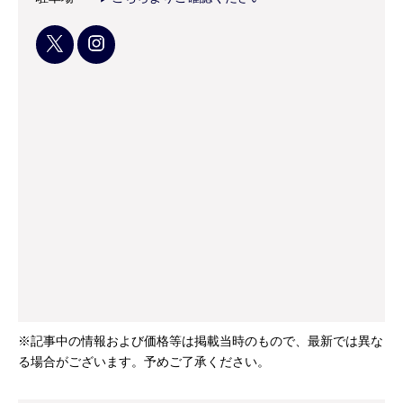
※記事中の情報および価格等は掲載当時のもので、最新では異な
る場合がございます。予めご了承ください。