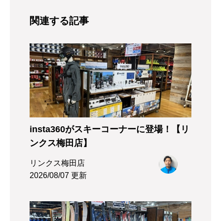
関連する記事
insta360がスキーコーナーに登場！【リ
ンクス梅田店】
リンクス梅田店
2026/08/07 更新