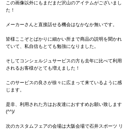
この画像以外にもまだまだ沢山のアイテムがございまし
た！
メーカーさんと直接話せる機会はなかなか無いです。
皆様ここぞとばかりに細かい所まで商品の説明を聞かれ
ていて、私自信もとても勉強になりました。
そしてコンシェルジュサービスの方も去年に比べて利用
されるお客様がとても増えました！
このサービスの良さが徐々に広まって来ているように感
じます。
是非、利用された方はお友達におすすめお願い致します
(^^)/
次のカスタムフェアの会場は大阪会場で石井スポーツ リ