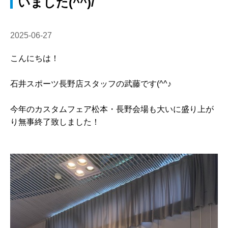
いました(^^)/
2025-06-27
こんにちは！
石井スポーツ長野店スタッフの武藤です(^^♪
今年のカスタムフェア松本・長野会場も大いに盛り上が
り無事終了致しました！