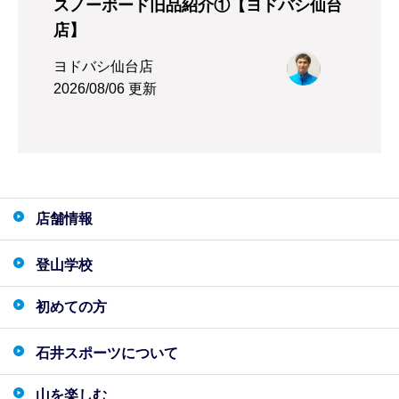
スノーボード旧品紹介①【ヨドバシ仙台
店】
ヨドバシ仙台店
2026/08/06 更新
店舗情報
登山学校
初めての方
石井スポーツについて
山を楽しむ