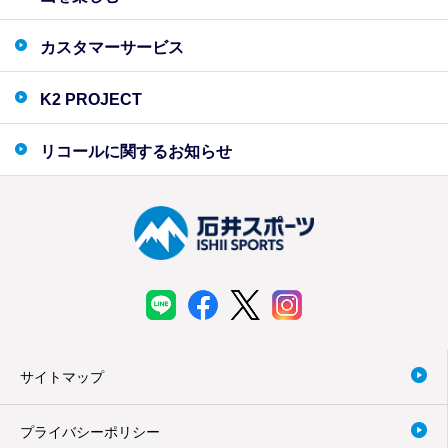
カスタマーサービス
K2 PROJECT
リコールに関するお知らせ
サイトマップ
プライバシーポリシー