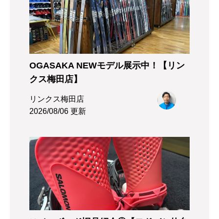
OGASAKA NEWモデル展示中！【リン
クス梅田店】
リンクス梅田店
2026/08/06 更新