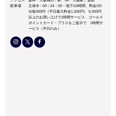
アクセス
阪神「大阪梅田」駅、JR「大阪駅」直結
駐車場
立体/8：00～24：00・地下/24時間、料金/20
分毎300円（平日最大料金1,500円） 5,000円
以上のお買い上げで1時間サービス、ゴールド
ポイントカード・プラスをご提示で 1時間サ
ービス（平日のみ）