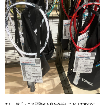
また、軟式テニス経験者も数名在籍しておりますので