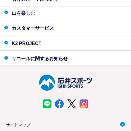
山を楽しむ
カスタマーサービス
K2 PROJECT
リコールに関するお知らせ
サイトマップ