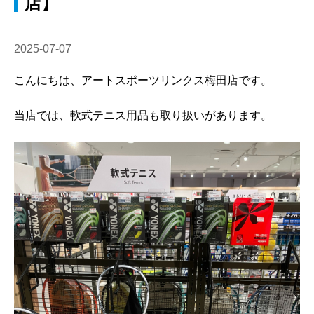
店】
2025-07-07
こんにちは、アートスポーツリンクス梅田店です。
当店では、軟式テニス用品も取り扱いがあります。