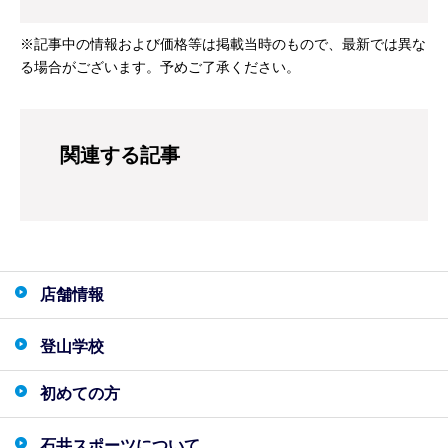
※記事中の情報および価格等は掲載当時のもので、最新では異な
る場合がございます。予めご了承ください。
関連する記事
店舗情報
登山学校
初めての方
石井スポーツについて