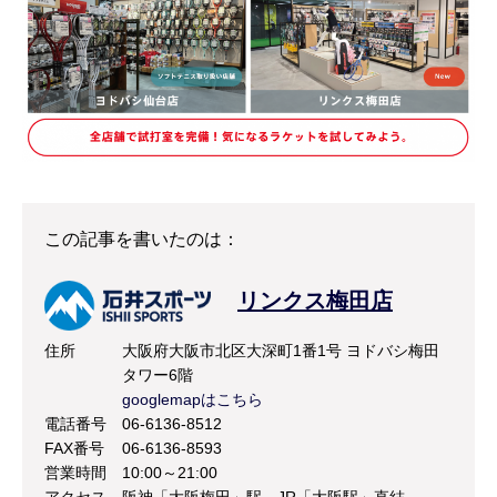
この記事を書いたのは：
リンクス梅田店
住所
大阪府大阪市北区大深町1番1号 ヨドバシ梅田
タワー6階
googlemapはこちら
電話番号
06-6136-8512
FAX番号
06-6136-8593
営業時間
10:00～21:00