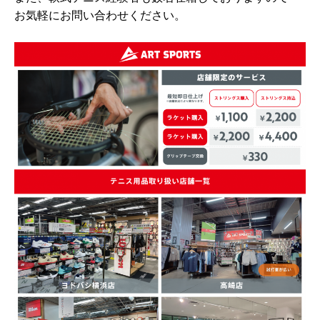
お気軽にお問い合わせください。