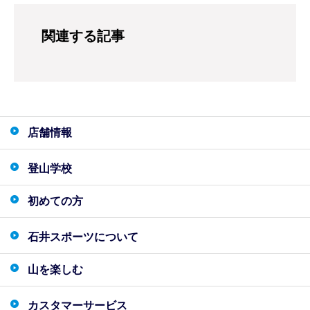
関連する記事
店舗情報
登山学校
初めての方
石井スポーツについて
山を楽しむ
カスタマーサービス