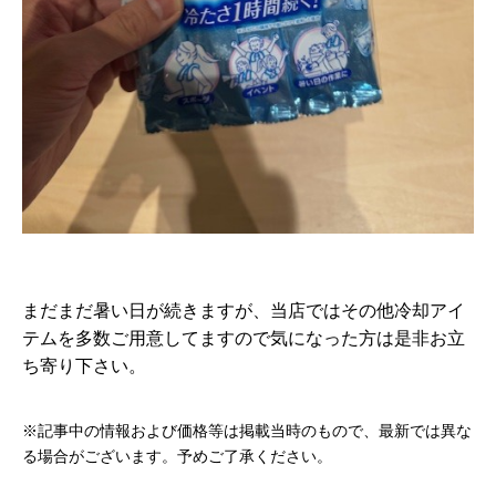
まだまだ暑い日が続きますが、当店ではその他冷却アイ
テムを多数ご用意してますので気になった方は是非お立
ち寄り下さい。
※記事中の情報および価格等は掲載当時のもので、最新では異な
る場合がございます。予めご了承ください。