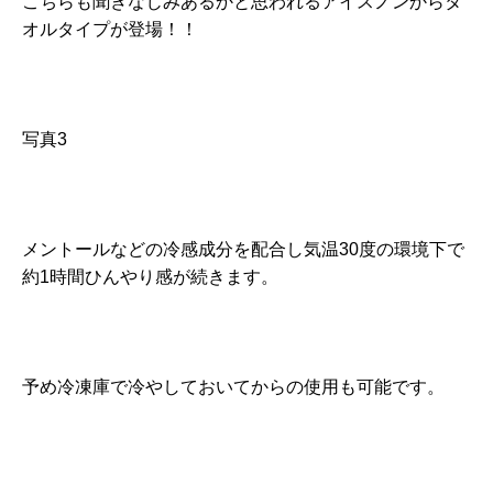
こちらも聞きなじみあるかと思われるアイスノンからタ
オルタイプが登場！！
写真3
メントールなどの冷感成分を配合し気温30度の環境下で
約1時間ひんやり感が続きます。
予め冷凍庫で冷やしておいてからの使用も可能です。