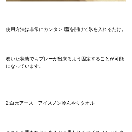
使用方法は非常にカンタン!!蓋を開けて氷を入れるだけ。
巻いた状態でもプレーが出来るよう固定することが可能
になっています。
2:白元アース アイスノン冷んやりタオル