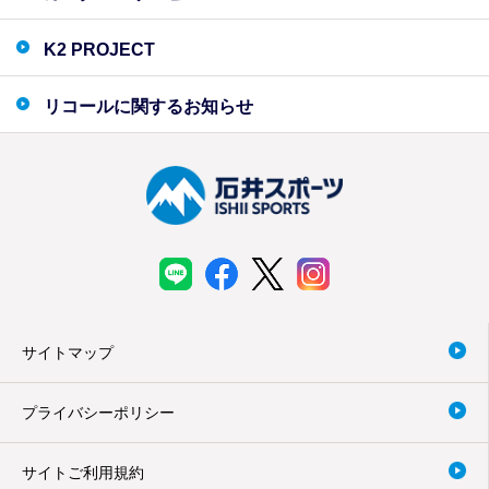
K2 PROJECT
リコールに関するお知らせ
サイトマップ
プライバシーポリシー
サイトご利用規約