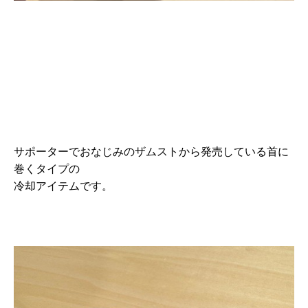
サポーターでおなじみのザムストから発売している首に
巻くタイプの
冷却アイテムです。