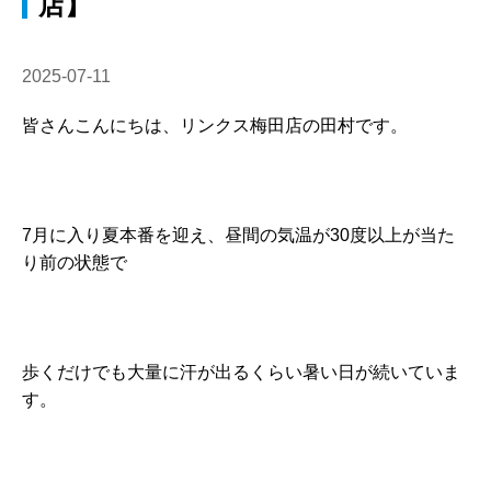
店】
2025-07-11
皆さんこんにちは、リンクス梅田店の田村です。
7月に入り夏本番を迎え、昼間の気温が30度以上が当た
り前の状態で
歩くだけでも大量に汗が出るくらい暑い日が続いていま
す。