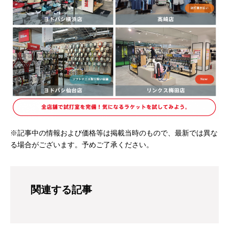
※記事中の情報および価格等は掲載当時のもので、最新では異な
る場合がございます。予めご了承ください。
関連する記事