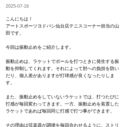
2025-07-16
こんにちは！
アートスポーツヨドバシ仙台店テニスコーナー担当の山
田です。
今回は振動止めをご紹介します。
振動止めは、ラケットでボールを打つときに発生する振
動を抑制してくれます。それによって肘への負担を防い
だり、個人差がありますが打球感が良くなったりしま
す。
また、振動止めをしていないラケットでは、打つたびに
打感が毎回変わってきます。一方、振動止めを装置した
ラケットであれば毎回同じ打感で打つ事ができます。
その理由は弦楽器が調律を毎回合わせるように、ストリ