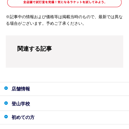
※記事中の情報および価格等は掲載当時のもので、最新では異な
る場合がございます。予めご了承ください。
関連する記事
店舗情報
登山学校
初めての方