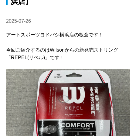
浜店】
2025-07-26
アートスポーツヨドバシ横浜店の板倉です！
今回ご紹介するのはWilsonからの新発売ストリング
「REPEL(リペル)」です！