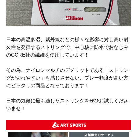
日本の高温多湿、紫外線などの様々な影響に対し高い耐
久性を発揮するストリングで、中心核に防水でおなじみ
のGORE社の繊維を使用しています！
その為、ナイロンマルチのデメリットである「ストリン
グが切れやすい」を感じさせない、プレー頻度が高い方
にピッタリの商品となっております！
日本の気候に最も適したストリングをぜひお試しくださ
いませ！