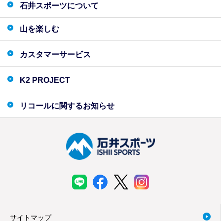
石井スポーツについて
山を楽しむ
カスタマーサービス
K2 PROJECT
リコールに関するお知らせ
サイトマップ