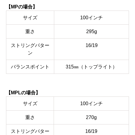
【MPの場合】
サイズ
100インチ
重さ
295g
ストリングパター
16/19
ン
バランスポイント
315㎜（トップライト）
【MPLの場合】
サイズ
100インチ
重さ
270g
ストリングパター
16/19