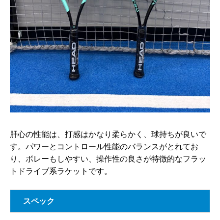
肝心の性能は、打感はかなり柔らかく、球持ちが良いで
す。パワーとコントロール性能のバランスがとれてお
り、ボレーもしやすい、操作性の良さが特徴的なフラッ
トドライブ系ラケットです。
スペック