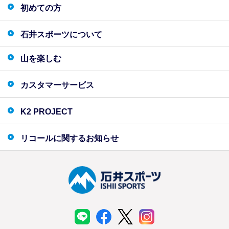
初めての方
石井スポーツについて
山を楽しむ
カスタマーサービス
K2 PROJECT
リコールに関するお知らせ