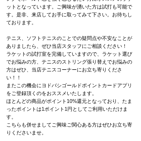
ットとなっています。ご興味が湧いた方は試打も可能で
す。是非、来店してお手に取ってみて下さい。お待ちし
ております。
テニス、ソフトテニスのことでの疑問点や不安なことが
ありましたら、ぜひ当店スタッフにご相談ください！
ラケットの試打室を完備していますので、ラケット選び
でお悩みの方、テニスのストリング張り替えでお悩みの
方はぜひ、当店テニスコーナーにお立ち寄りくださ
い！！
またこの機会にヨドバシゴールドポイントカードアプリ
をご登録頂くのをおススメいたします。
ほとんどの商品がポイント10%還元となっており、たま
ったポイントは1ポイント1円としてご利用いただけま
す。
こちらも併せましてご興味ご関心ある方はぜひお立ち寄
りくださいませ。