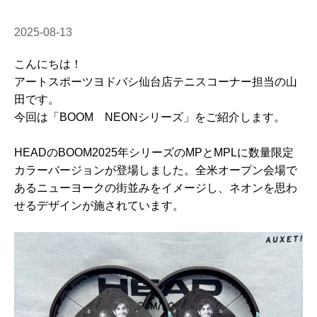
2025-08-13
こんにちは！
アートスポーツヨドバシ仙台店テニスコーナー担当の山
田です。
今回は「BOOM NEONシリーズ」をご紹介します。
HEADのBOOM2025年シリーズのMPとMPLに数量限定
カラーバージョンが登場しました。全米オープン会場で
あるニューヨークの街並みをイメージし、ネオンを思わ
せるデザインが施されています。