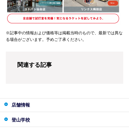
※記事中の情報および価格等は掲載当時のもので、最新では異な
る場合がございます。予めご了承ください。
関連する記事
店舗情報
登山学校