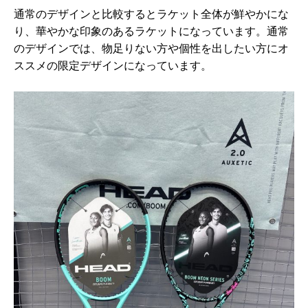
通常のデザインと比較するとラケット全体が鮮やかにな
り、華やかな印象のあるラケットになっています。通常
のデザインでは、物足りない方や個性を出したい方にオ
ススメの限定デザインになっています。