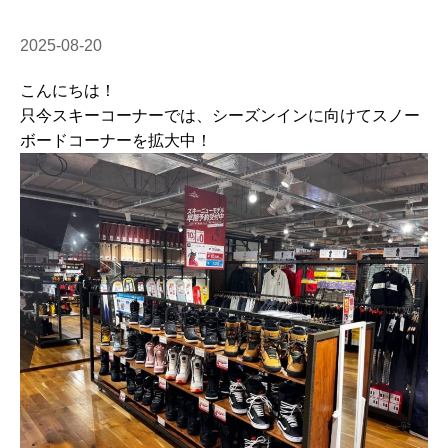
2025-08-20
こんにちは！
只今スキーコーナーでは、シーズンインに向けてスノー
ボードコーナーを拡大中！