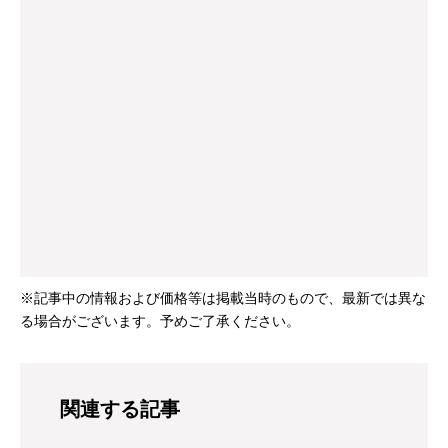
※記事中の情報および価格等は掲載当時のもので、最新では異な
る場合がございます。予めご了承ください。
関連する記事