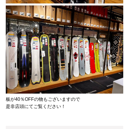
板が40％OFFの物もございますので
是非店頭にてご覧ください！