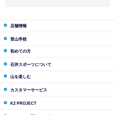
店舗情報
登山学校
初めての方
石井スポーツについて
山を楽しむ
カスタマーサービス
K2 PROJECT