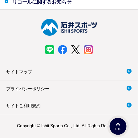
リコールに関するお知らせ
サイトマップ
プライバシーポリシー
サイトご利用規約
Copyright © Ishii Sports Co., Ltd. All Rights Reserved.