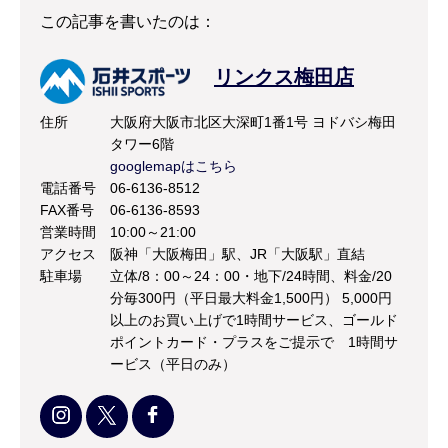
この記事を書いたのは：
リンクス梅田店
住所
大阪府大阪市北区大深町1番1号 ヨドバシ梅田
タワー6階
googlemapはこちら
電話番号
06-6136-8512
FAX番号
06-6136-8593
営業時間
10:00～21:00
アクセス
阪神「大阪梅田」駅、JR「大阪駅」直結
駐車場
立体/8：00～24：00・地下/24時間、料金/20
分毎300円（平日最大料金1,500円） 5,000円
以上のお買い上げで1時間サービス、ゴールド
ポイントカード・プラスをご提示で 1時間サ
ービス（平日のみ）