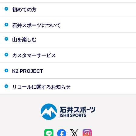
初めての方
石井スポーツについて
山を楽しむ
カスタマーサービス
K2 PROJECT
リコールに関するお知らせ