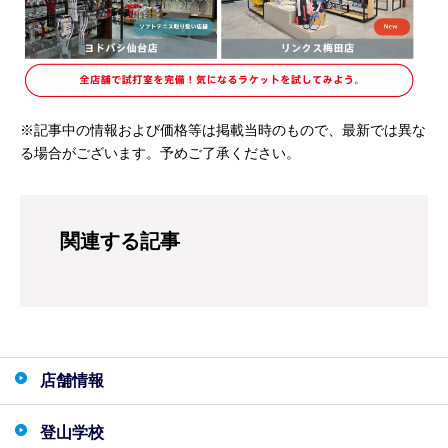
※記事中の情報および価格等は掲載当時のもので、最新では異な
る場合がございます。予めご了承ください。
関連する記事
店舗情報
登山学校