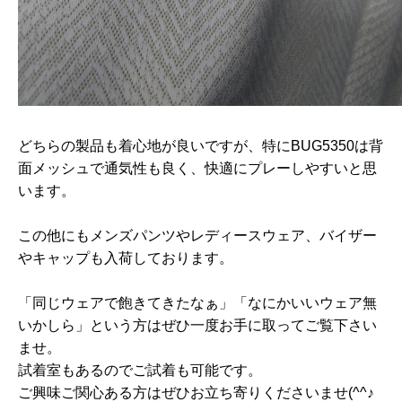
どちらの製品も着心地が良いですが、特にBUG5350は背
面メッシュで通気性も良く、快適にプレーしやすいと思
います。
この他にもメンズパンツやレディースウェア、バイザー
やキャップも入荷しております。
「同じウェアで飽きてきたなぁ」「なにかいいウェア無
いかしら」という方はぜひ一度お手に取ってご覧下さい
ませ。
試着室もあるのでご試着も可能です。
ご興味ご関心ある方はぜひお立ち寄りくださいませ(^^♪