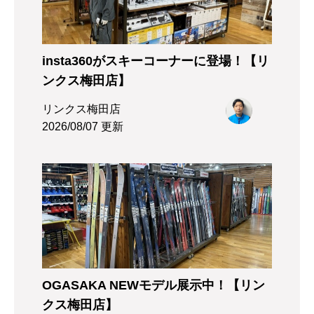
insta360がスキーコーナーに登場！【リ
ンクス梅田店】
リンクス梅田店
2026/08/07 更新
OGASAKA NEWモデル展示中！【リン
クス梅田店】