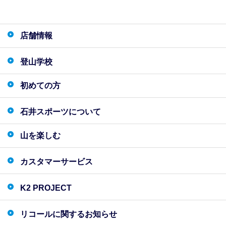
店舗情報
登山学校
初めての方
石井スポーツについて
山を楽しむ
カスタマーサービス
K2 PROJECT
リコールに関するお知らせ