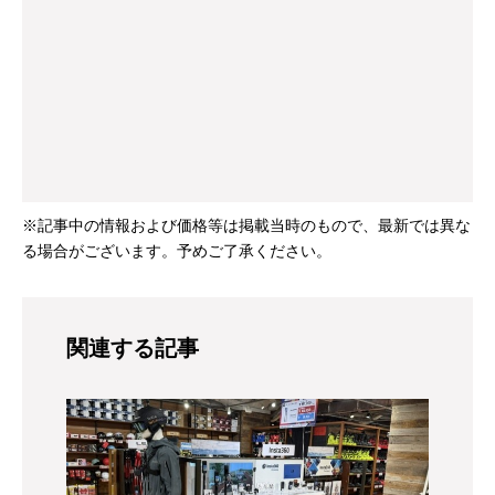
※記事中の情報および価格等は掲載当時のもので、最新では異な
る場合がございます。予めご了承ください。
関連する記事