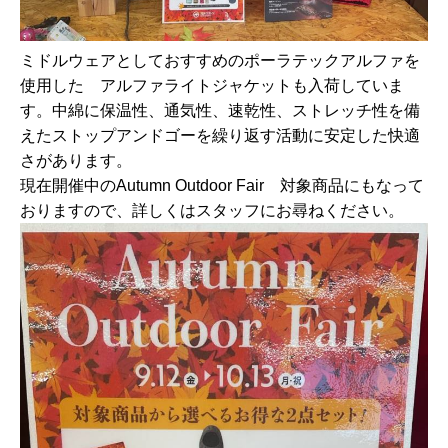
ミドルウェアとしておすすめのポーラテックアルファを
使用した アルファライトジャケットも入荷していま
す。中綿に保温性、通気性、速乾性、ストレッチ性を備
えたストップアンドゴーを繰り返す活動に安定した快適
さがあります。
現在開催中のAutumn Outdoor Fair 対象商品にもなって
おりますので、詳しくはスタッフにお尋ねください。