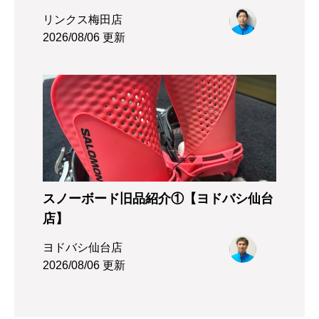
リンクス梅田店
2026/08/06 更新
スノーボード旧品紹介①【ヨドバシ仙台
店】
ヨドバシ仙台店
2026/08/06 更新