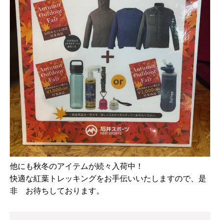
他にも秋冬のアイテムが続々入荷中！
快適な紅葉トレッキングをお手伝いいたしますので、是
非 お待ちしております。