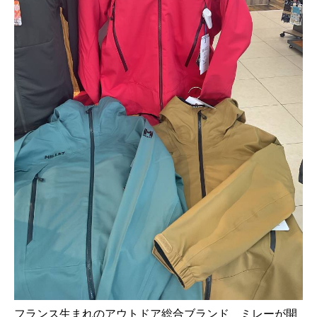
フランス生まれのアウトドア総合ブランド ミレーが開