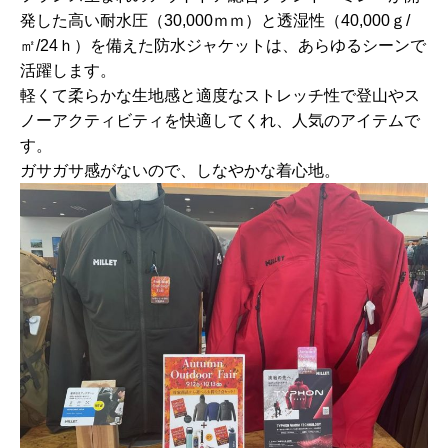
発した高い耐水圧（30,000ｍｍ）と透湿性（40,000ｇ/
㎡/24ｈ）を備えた防水ジャケットは、あらゆるシーンで
活躍します。
軽くて柔らかな生地感と適度なストレッチ性で登山やス
ノーアクティビティを快適してくれ、人気のアイテムで
す。
ガサガサ感がないので、しなやかな着心地。