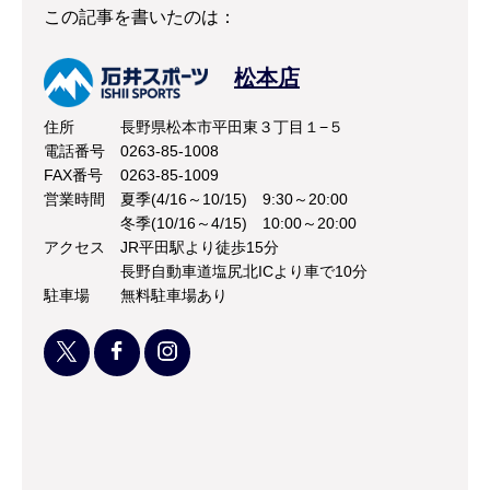
この記事を書いたのは：
松本店
住所
長野県松本市平田東３丁目１−５
電話番号
0263-85-1008
FAX番号
0263-85-1009
営業時間
夏季(4/16～10/15) 9:30～20:00
冬季(10/16～4/15) 10:00～20:00
アクセス
JR平田駅より徒歩15分
長野自動車道塩尻北ICより車で10分
駐車場
無料駐車場あり