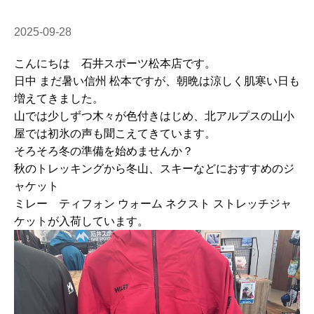
2025-09-28
こんにちは 石井スポーツ松本店です。
日中 まだ暑い信州 松本ですが、朝晩は涼しく肌寒い日も
増えてきました。
山では少しずつ木々が色付きはじめ、北アルプスの山小
屋では初氷の声も聞こえてきています。
そろそろ冬の準備を始めませんか？
秋のトレッキングから冬山、スキーなどにおすすめのジ
ャケット
ミレー ティフォン ウォーム ネクスト ストレッチジャ
ケットが入荷しています。