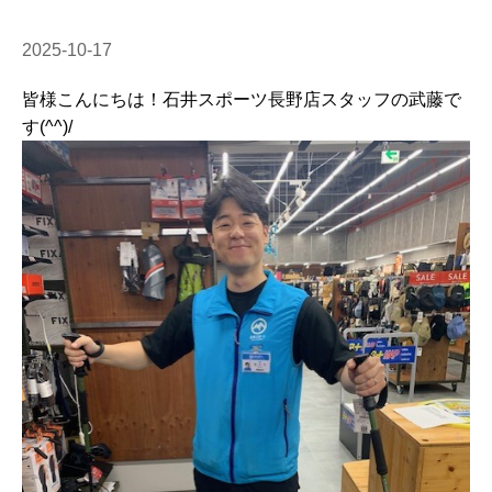
2025-10-17
皆様こんにちは！石井スポーツ長野店スタッフの武藤で
す(^^)/