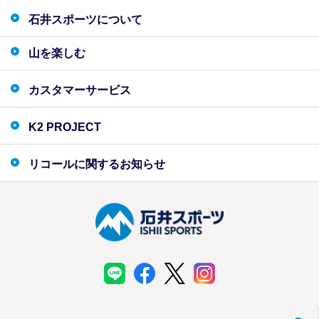
石井スポーツについて
山を楽しむ
カスタマーサービス
K2 PROJECT
リコールに関するお知らせ