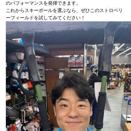
のパフォーマンスを発揮できます。
これからスキーポールを選ぶなら、ぜひこの
ストロベリ
ーフィールド
を試してみてください！