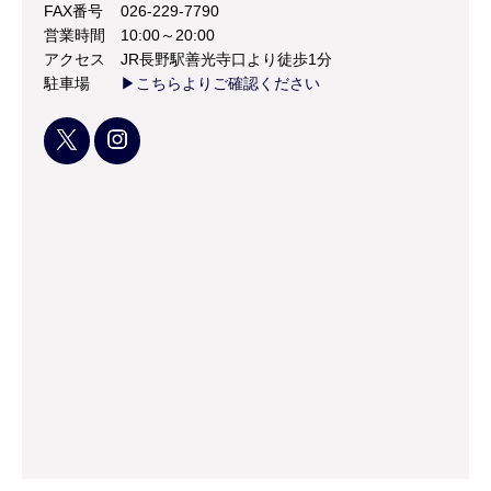
FAX番号
026-229-7790
営業時間
10:00～20:00
アクセス
JR長野駅善光寺口より徒歩1分
駐車場
▶こちらよりご確認ください