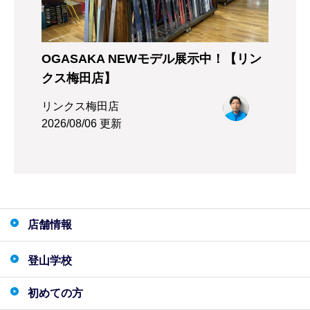
OGASAKA NEWモデル展示中！【リン
クス梅田店】
リンクス梅田店
2026/08/06 更新
店舗情報
登山学校
初めての方