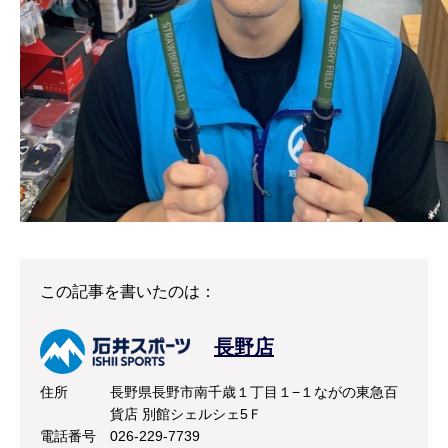
この記事を書いたのは：
長野店
住所
長野県長野市南千歳１丁目１−１ながの東急百
貨店 別館シェルシェ5Ｆ
電話番号
026-229-7739