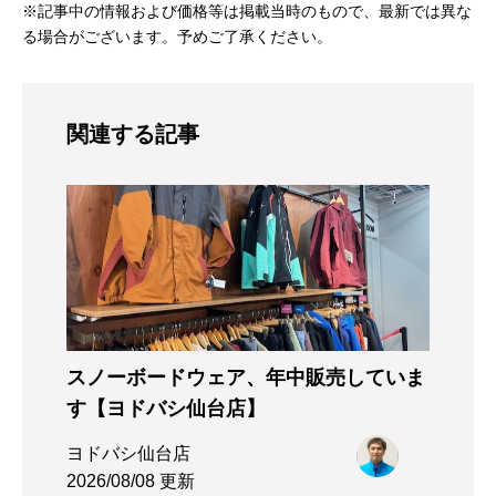
※記事中の情報および価格等は掲載当時のもので、最新では異な
る場合がございます。予めご了承ください。
関連する記事
スノーボードウェア、年中販売していま
す【ヨドバシ仙台店】
ヨドバシ仙台店
2026/08/08 更新