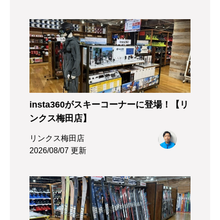
insta360がスキーコーナーに登場！【リ
ンクス梅田店】
リンクス梅田店
2026/08/07 更新