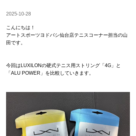
2025-10-28
こんにちは！
アートスポーツヨドバシ仙台店テニスコーナー担当の山
田です。
今回はLUXILONの硬式テニス用ストリング「4G」と
「ALU POWER」を比較していきます。