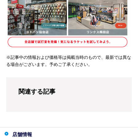
※記事中の情報および価格等は掲載当時のもので、最新では異な
る場合がございます。予めご了承ください。
関連する記事
店舗情報