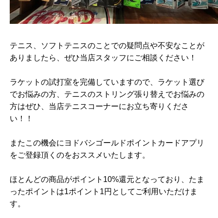
テニス、ソフトテニスのことでの疑問点や不安なことが
ありましたら、ぜひ当店スタッフにご相談ください！
ラケットの試打室を完備していますので、ラケット選び
でお悩みの方、テニスのストリング張り替えでお悩みの
方はぜひ、当店テニスコーナーにお立ち寄りくださ
い！！
またこの機会にヨドバシゴールドポイントカードアプリ
をご登録頂くのをおススメいたします。
ほとんどの商品がポイント10%還元となっており、たま
ったポイントは1ポイント1円としてご利用いただけま
す。