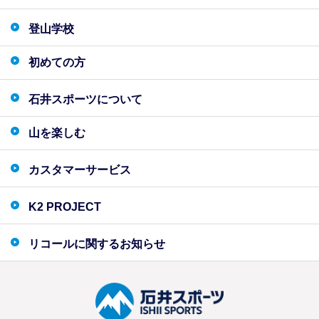
登山学校
初めての方
石井スポーツについて
山を楽しむ
カスタマーサービス
K2 PROJECT
リコールに関するお知らせ