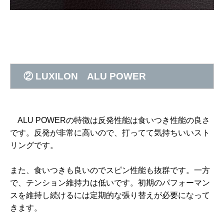
② LUXILON ALU POWER
ALU POWERの特徴は反発性能は食いつき性能の良さ
です。反発が非常に高いので、打ってて気持ちいいスト
リングです。
また、食いつきも良いのでスピン性能も抜群です。一方
で、テンション維持力は低いです。初期のパフォーマン
スを維持し続けるには定期的な張り替えが必要になって
きます。