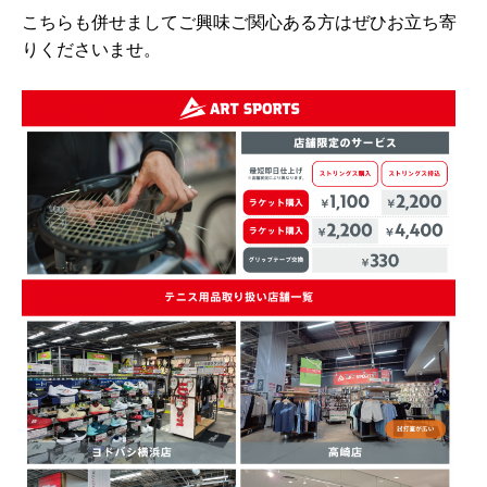
こちらも併せましてご興味ご関心ある方はぜひお立ち寄
りくださいませ。