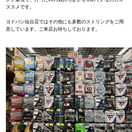
ススメです。
ヨドバシ仙台店ではその他にも多数のストリングをご用
意しています。ご来店お待ちしております。