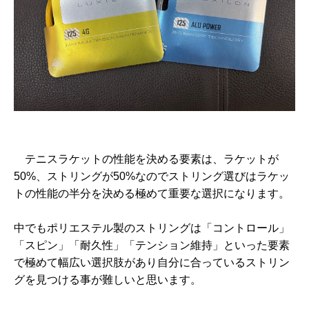
テニスラケットの性能を決める要素は、ラケットが
50%、ストリングが50%なのでストリング選びはラケッ
トの性能の半分を決める極めて重要な選択になります。
中でもポリエステル製のストリングは「コントロール」
「スピン」「耐久性」「テンション維持」といった要素
で極めて幅広い選択肢があり自分に合っているストリン
グを見つける事が難しいと思います。