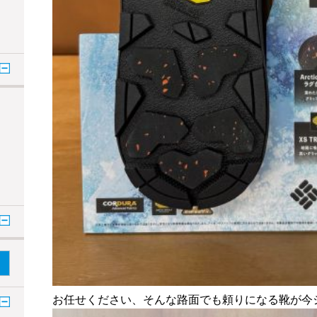
お任せください、そんな路面でも頼りになる靴が今