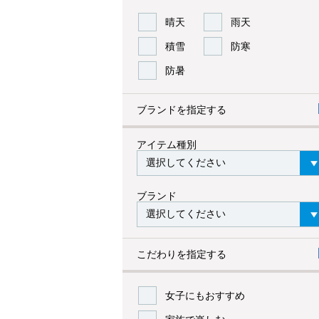
晴天
雨天
積雪
防寒
防暑
ブランドを指定する
アイテム種別
ブランド
こだわりを指定する
女子にもおすすめ