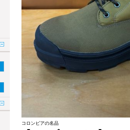
コロンビアの名品