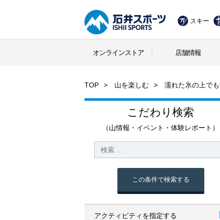
スキー
オンラインストア
店舗情報
TOP
山を楽しむ
濡れた氷の上でも
こだわり検索
（山情報・イベント・体験レポート）
この条件で検索する
アクティビティを指定する