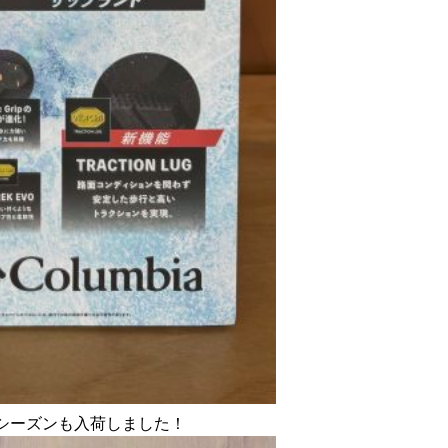
シーズンも入荷しました！