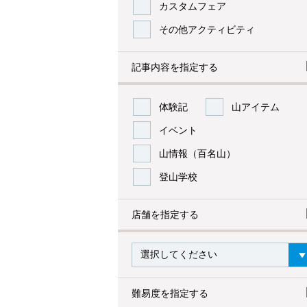
カスタムフェア
その他アクティビティ
記事内容を指定する
体験記
山アイテム
イベント
山情報（百名山）
登山学校
店舗を指定する
難易度を指定する