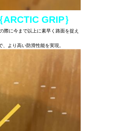
｛ARCTIC GRIP｝
の際に今まで以上に素早く路面を捉え
で、より高い防滑性能を実現。