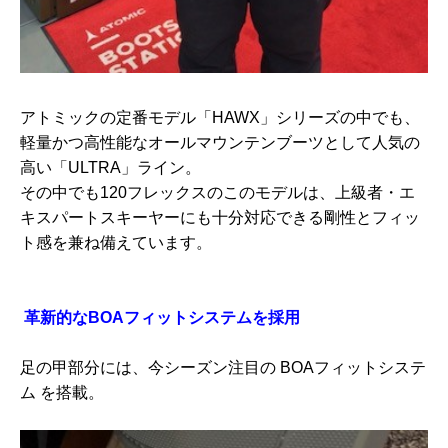
アトミックの定番モデル「HAWX」シリーズの中でも、
軽量かつ高性能なオールマウンテンブーツとして人気の
高い「ULTRA」ライン。
その中でも120フレックスのこのモデルは、上級者・エ
キスパートスキーヤーにも十分対応できる剛性とフィッ
ト感を兼ね備えています。
革新的なBOAフィットシステムを採用
足の甲部分には、今シーズン注目の BOAフィットシステ
ム を搭載。