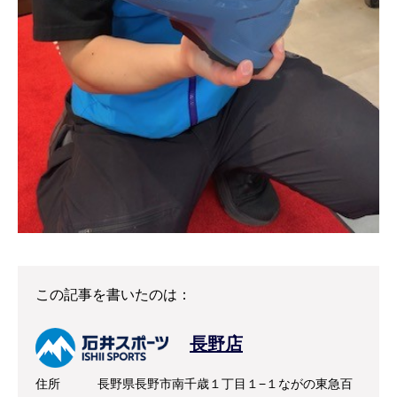
この記事を書いたのは：
長野店
住所
長野県長野市南千歳１丁目１−１ながの東急百