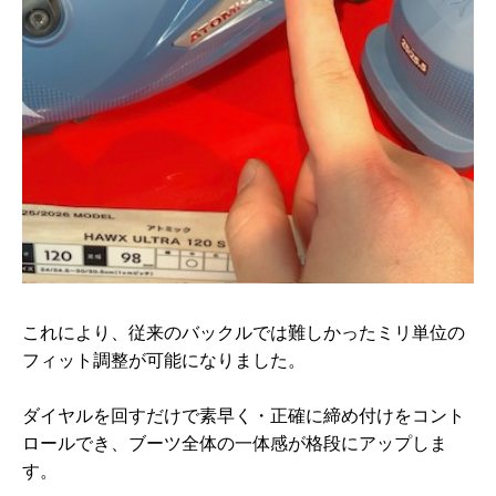
これにより、従来のバックルでは難しかったミリ単位の
フィット調整が可能になりました。
ダイヤルを回すだけで素早く・正確に締め付けをコント
ロールでき、ブーツ全体の一体感が格段にアップしま
す。