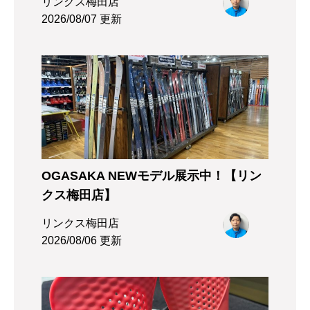
リンクス梅田店
2026/08/07 更新
OGASAKA NEWモデル展示中！【リン
クス梅田店】
リンクス梅田店
2026/08/06 更新