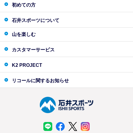
初めての方
石井スポーツについて
山を楽しむ
カスタマーサービス
K2 PROJECT
リコールに関するお知らせ