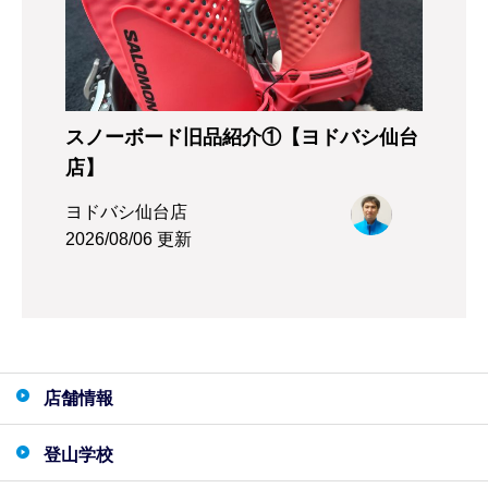
スノーボード旧品紹介①【ヨドバシ仙台
店】
ヨドバシ仙台店
2026/08/06 更新
店舗情報
登山学校