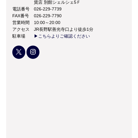
貨店 別館シェルシェ5Ｆ
電話番号
026-229-7739
FAX番号
026-229-7790
営業時間
10:00～20:00
アクセス
JR長野駅善光寺口より徒歩1分
駐車場
▶こちらよりご確認ください