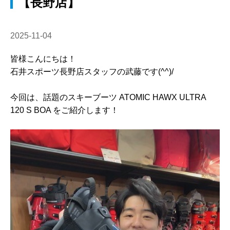
【長野店】
2025-11-04
皆様こんにちは！
石井スポーツ長野店スタッフの武藤です(^^)/
今回は、話題のスキーブーツ ATOMIC HAWX ULTRA
120 S BOA をご紹介します！