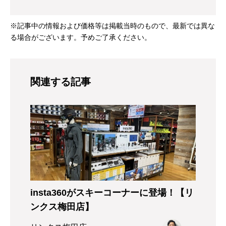
※記事中の情報および価格等は掲載当時のもので、最新では異な
る場合がございます。予めご了承ください。
関連する記事
insta360がスキーコーナーに登場！【リ
ンクス梅田店】