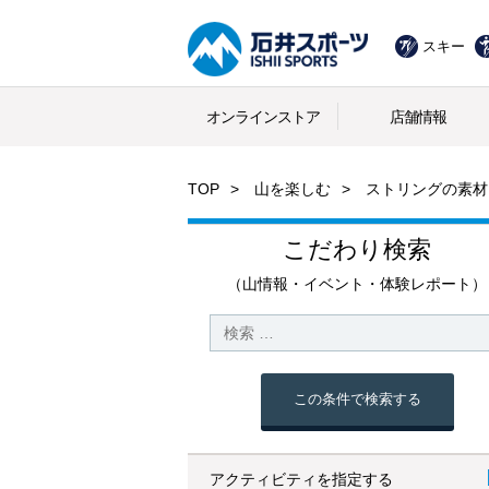
スキー
オンラインストア
店舗情報
TOP
山を楽しむ
ストリングの素材
こだわり検索
（山情報・イベント・体験レポート）
この条件で検索する
アクティビティを指定する