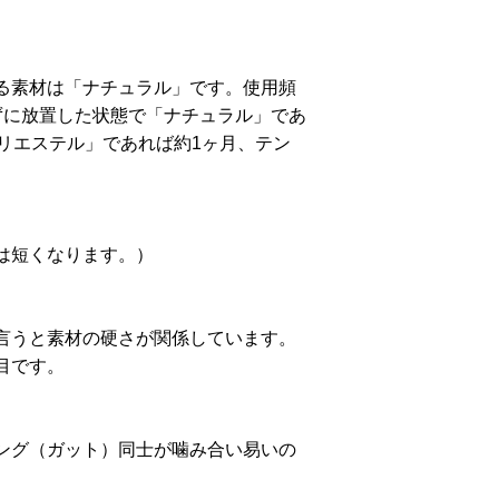
る素材は「ナチュラル」です。使用頻
ずに放置した状態で「ナチュラル」であ
リエステル」であれば約1ヶ月、テン
は短くなります。）
言うと素材の硬さが関係しています。
目です。
ング（ガット）同士が噛み合い易いの