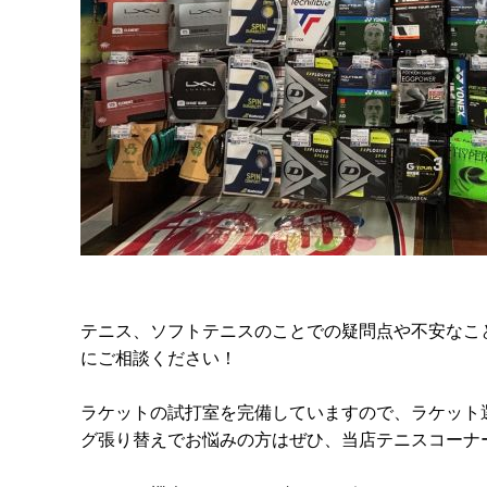
テニス、ソフトテニスのことでの疑問点や不安なこ
にご相談ください！
ラケットの試打室を完備していますので、ラケット
グ張り替えでお悩みの方はぜひ、当店テニスコーナ