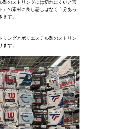
ル製のストリングには切れにくいと言
ト）の素材に良し悪しはなく自分あっ
きます。
トリングとポリエステル製のストリン
ります。