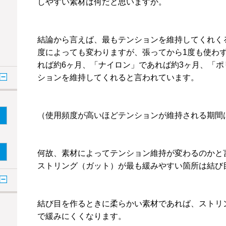
しやすい素材は何だと思いますか。
結論から言えば、最もテンションを維持してくれく
度によっても変わりますが、張ってから1度も使わ
れば約6ヶ月、「ナイロン」であれば約3ヶ月、「ポ
ションを維持してくれると言われています。
（使用頻度が高いほどテンションが維持される期間
何故、素材によってテンション維持が変わるのかと
ストリング（ガット）が最も緩みやすい箇所は結び
結び目を作るときに柔らかい素材であれば、ストリ
で緩みにくくなります。