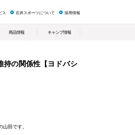
ビス
石井スポーツについて
採用情報
商品情報
キャンプ情報
維持の関係性【ヨドバシ
の山田です。