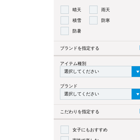
晴天
雨天
積雪
防寒
防暑
ブランドを指定する
アイテム種別
ブランド
こだわりを指定する
女子にもおすすめ