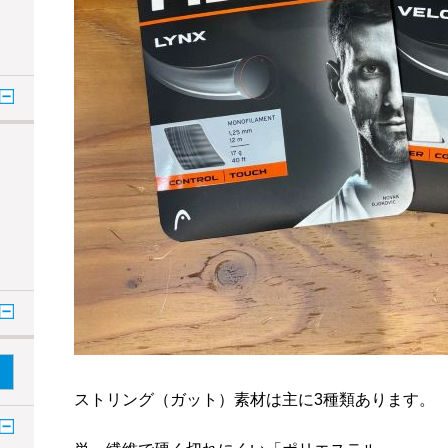
ストリング（ガット）素材は主に3種類あります。