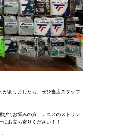
とがありましたら、ぜひ当店スタッフ
選びでお悩みの方、テニスのストリン
ーにお立ち寄りください！！