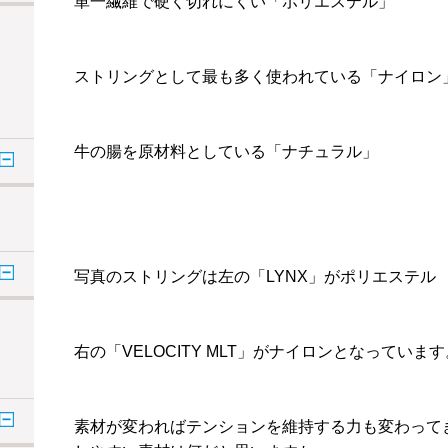
単一繊維で硬く切れにくい「ポリエステル」
ストリングとして最も多く使われている「ナイロン
牛の腸を原材料としている「ナチュラル」
写真のストリングは左の「LYNX」がポリエステル
右の「VELOCITY MLT」がナイロンとなっています
素材が変わればテンションを維持する力も変わって