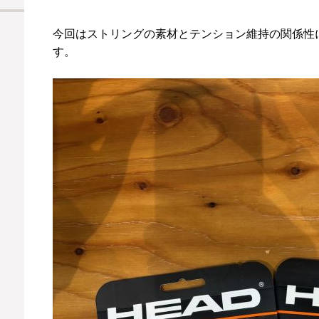
今回はストリングの素材とテンション維持の関係性
す。