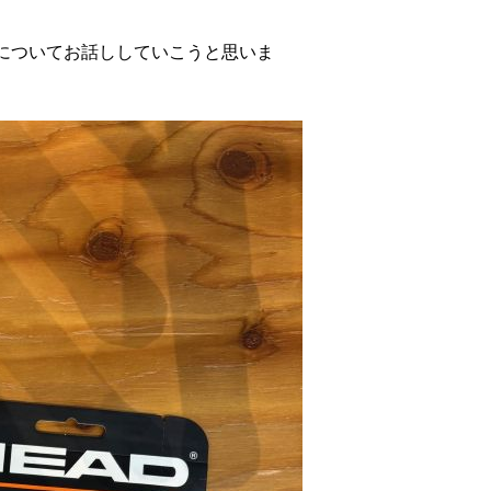
についてお話ししていこうと思いま