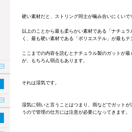
硬い素材だと、ストリング同士が噛み合いにくいで
以上のことから最も柔らかい素材である「ナチュラ
く、最も硬い素材である「ポリエステル」が最もテ
ここまでの内容を読むとナチュラル製のガットが最
が、もちろん弱点もあります。
それは湿気です。
湿気に弱いと言うことはつまり、雨などでガットが
うので管理の仕方には注意が必要になってきます。