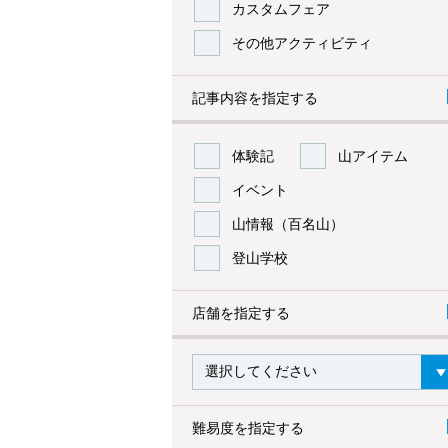
カスタムフェア
その他アクティビティ
記事内容を指定する
体験記
山アイテム
イベント
山情報（百名山）
登山学校
店舗を指定する
難易度を指定する