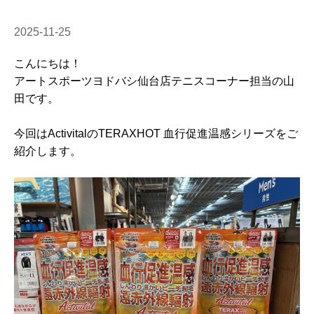
2025-11-25
こんにちは！
アートスポーツヨドバシ仙台店テニスコーナー担当の山
田です。
今回はActivitalのTERAXHOT 血行促進温感シリーズをご
紹介します。