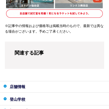
※記事中の情報および価格等は掲載当時のもので、最新では異な
る場合がございます。予めご了承ください。
関連する記事
店舗情報
登山学校