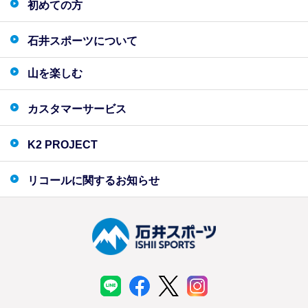
初めての方
石井スポーツについて
山を楽しむ
カスタマーサービス
K2 PROJECT
リコールに関するお知らせ