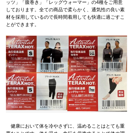
ッツ」「腹巻き」「レッグウォーマー」の4種をご用意
しております。全ての商品で柔らかく、通気性の良い素
材を採用しているので長時間着用しても快適に過ごすこ
とができます。
健康において体を冷やさずに、温めることはとても重