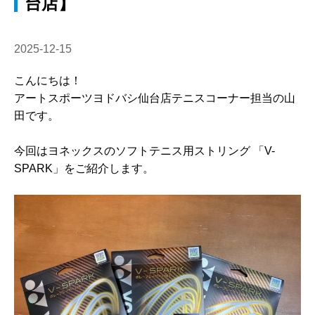
台店】
2025-12-15
こんにちは！
アートスポーツヨドバシ仙台店テニスコーナー担当の山
田です。
今回はヨネックスのソフトテニス用ストリング 「V-
SPARK」をご紹介します。