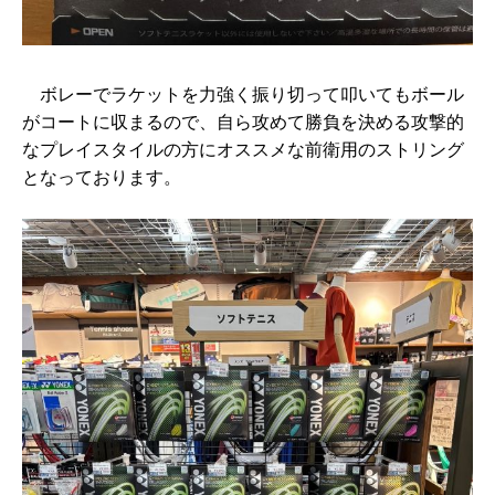
ボレーでラケットを力強く振り切って叩いてもボール
がコートに収まるので、自ら攻めて勝負を決める攻撃的
なプレイスタイルの方にオススメな前衛用のストリング
となっております。