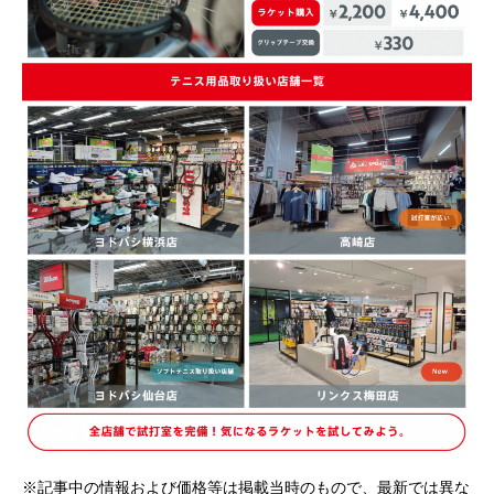
※記事中の情報および価格等は掲載当時のもので、最新では異な