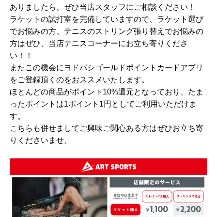
ありましたら、ぜひ当店スタッフにご相談ください！
ラケットの試打室を完備していますので、ラケット選び
でお悩みの方、テニスのストリング張り替えでお悩みの
方はぜひ、当店テニスコーナーにお立ち寄りくださ
い！！
またこの機会にヨドバシゴールドポイントカードアプリ
をご登録頂くのをおススメいたします。
ほとんどの商品がポイント10%還元となっており、たま
ったポイントは1ポイント1円としてご利用いただけま
す。
こちらも併せましてご興味ご関心ある方はぜひお立ち寄
りくださいませ。