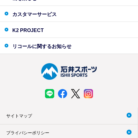
カスタマーサービス
K2 PROJECT
リコールに関するお知らせ
サイトマップ
プライバシーポリシー