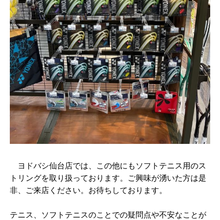
ヨドバシ仙台店では、この他にもソフトテニス用のス
トリングを取り扱っております。ご興味が湧いた方は是
非、ご来店ください。お待ちしております。
テニス、ソフトテニスのことでの疑問点や不安なことが