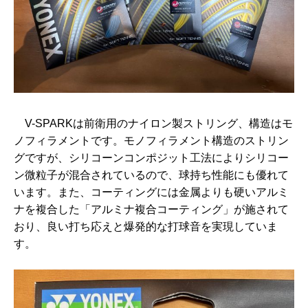
V-SPARKは前衛用のナイロン製ストリング、構造はモ
ノフィラメントです。モノフィラメント構造のストリン
グですが、シリコーンコンポジット工法によりシリコー
ン微粒子が混合されているので、球持ち性能にも優れて
います。また、コーティングには金属よりも硬いアルミ
ナを複合した「アルミナ複合コーティング」が施されて
おり、良い打ち応えと爆発的な打球音を実現していま
す。