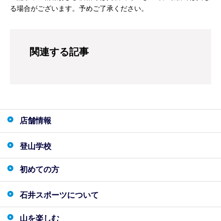
る場合がございます。予めご了承ください。
関連する記事
店舗情報
登山学校
初めての方
石井スポーツについて
山を楽しむ