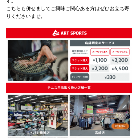
す。
こちらも併せましてご興味ご関心ある方はぜひお立ち寄
りくださいませ。