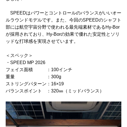
SPEEDはパワーとコントロールのバランスがいいオー
ルラウンドモデルです。また、今回のSPEEDのシャフト
部には航空宇宙分野で使われる最先端素材であるHy-Bor
が採用されており、Hy-Borの効果で優れた安定性とソリ
ッドな打球感を実現させています。
＜スペック＞
・SPEED MP 2026
フェイス面積 ：100インチ
重量 ：300g
ストリングパターン：16×19
バランスポイント ：320㎜（ミッドバランス）