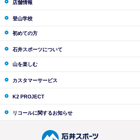
店舗情報
登山学校
初めての方
石井スポーツについて
山を楽しむ
カスタマーサービス
K2 PROJECT
リコールに関するお知らせ