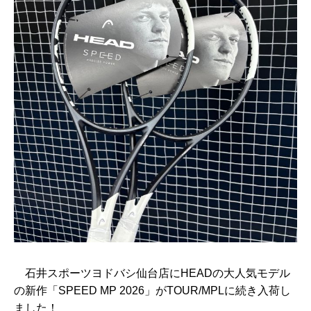
石井スポーツヨドバシ仙台店にHEADの大人気モデル
の新作「SPEED MP 2026」がTOUR/MPLに続き入荷し
ました！