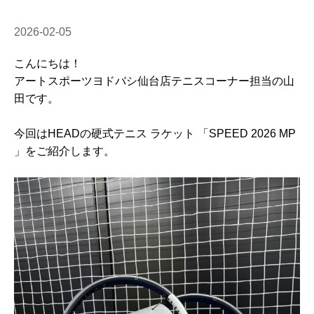
2026-02-05
こんにちは！
アートスポーツヨドバシ仙台店テニスコーナー担当の山
田です。
今回はHEADの硬式テニス ラケット 「SPEED 2026 MP
」をご紹介します。