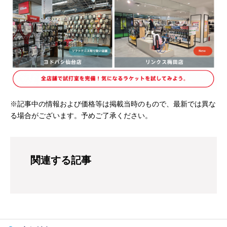
※記事中の情報および価格等は掲載当時のもので、最新では異な
る場合がございます。予めご了承ください。
関連する記事