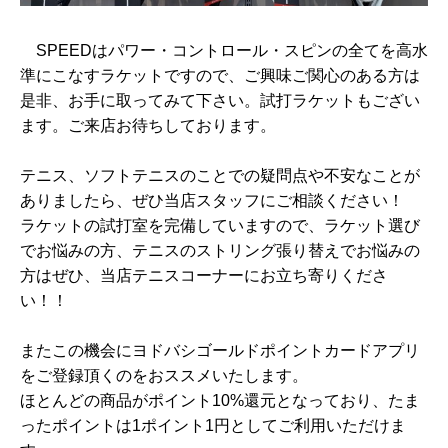
SPEEDはパワー・コントロール・スピンの全てを高水
準にこなすラケットですので、ご興味ご関心のある方は
是非、お手に取ってみて下さい。試打ラケットもござい
ます。ご来店お待ちしております。
テニス、ソフトテニスのことでの疑問点や不安なことが
ありましたら、ぜひ当店スタッフにご相談ください！
ラケットの試打室を完備していますので、ラケット選び
でお悩みの方、テニスのストリング張り替えでお悩みの
方はぜひ、当店テニスコーナーにお立ち寄りくださ
い！！
またこの機会にヨドバシゴールドポイントカードアプリ
をご登録頂くのをおススメいたします。
ほとんどの商品がポイント10%還元となっており、たま
ったポイントは1ポイント1円としてご利用いただけま