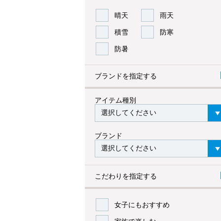
晴天
雨天
積雪
防寒
防暑
ブランドを指定する
アイテム種別
ブランド
こだわりを指定する
女子にもおすすめ