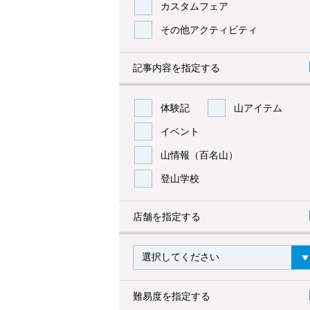
カスタムフェア
その他アクティビティ
記事内容を指定する
体験記
山アイテム
イベント
山情報（百名山）
登山学校
店舗を指定する
難易度を指定する