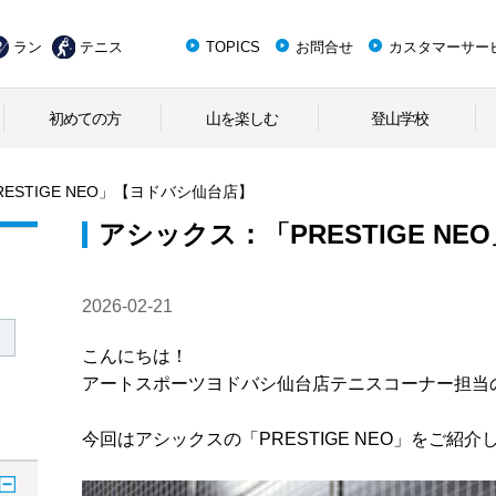
ラン
テニス
TOPICS
お問合せ
カスタマーサー
初めての方
山を楽しむ
登山学校
ESTIGE NEO」【ヨドバシ仙台店】
アシックス：「PRESTIGE N
2026-02-21
こんにちは！
アートスポーツヨドバシ仙台店テニスコーナー担当
今回はアシックスの「PRESTIGE NEO」をご紹介