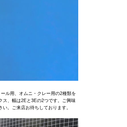
ルコール用、オムニ・クレー用の2種類を
ス、幅は2Eと3Eの2つです。ご興味
さい。ご来店お待ちしております。