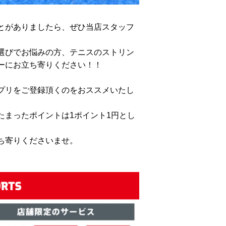
とがありましたら、ぜひ当店スタッフ
選びでお悩みの方、テニスのストリン
ーにお立ち寄りください！！
プリをご登録頂くのをおススメいたし
たまったポイントは1ポイント1円とし
ち寄りくださいませ。