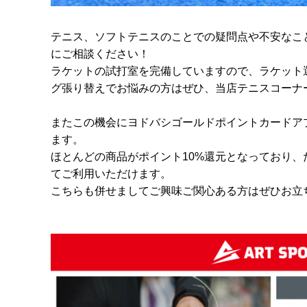
テニス、ソフトテニスのことでの疑問点や不安なこ
にご相談ください！
ラケットの試打室を完備していますので、ラケット
グ張り替えでお悩みの方はぜひ、当店テニスコーナ
またこの機会にヨドバシゴールドポイントカードア
ます。
ほとんどの商品がポイント10%還元となっており、
てご利用いただけます。
こちらも併せましてご興味ご関心ある方はぜひお立