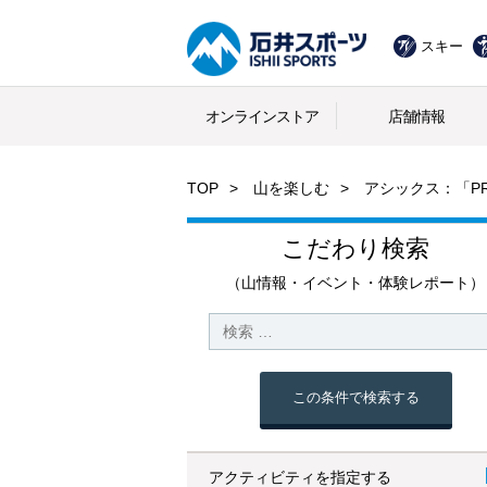
スキー
オンラインストア
店舗情報
TOP
山を楽しむ
アシックス：「PR
こだわり検索
（山情報・イベント・体験レポート）
この条件で検索する
アクティビティを指定する