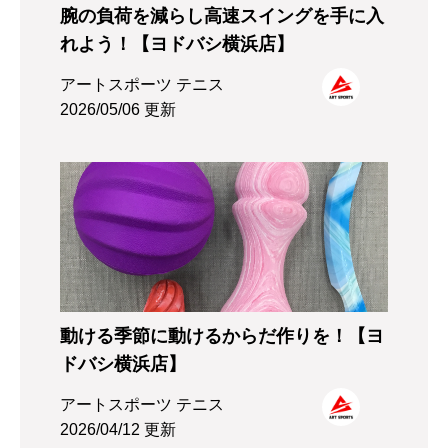
腕の負荷を減らし高速スイングを手に入
れよう！【ヨドバシ横浜店】
アートスポーツ テニス
2026/05/06 更新
動ける季節に動けるからだ作りを！【ヨ
ドバシ横浜店】
アートスポーツ テニス
2026/04/12 更新