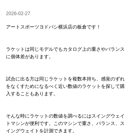
2026-02-27
アートスポーツヨドバシ横浜店の板倉です！
ラケットは同じモデルでもカタログ上の重さやバランス
に個体差があります。
試合に出る方は同じラケットを複数本持ち、感覚のずれ
をなくすためになるべく近い数値のラケットを探して購
入することもあります。
そんな時にラケットの数値を調べるにはスイングウェイ
トマシンが便利です。このマシンで重さ、バランス、ス
イングウェイトを計測できます。