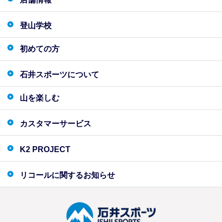
登山学校
初めての方
石井スポーツについて
山を楽しむ
カスタマーサービス
K2 PROJECT
リコールに関するお知らせ