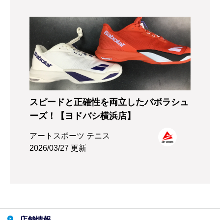
スピードと正確性を両立したバボラシュ
ーズ！【ヨドバシ横浜店】
アートスポーツ テニス
2026/03/27 更新
店舗情報