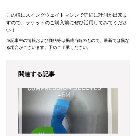
この様にスイングウェイトマシンで詳細に計測が出来ま
すので、ラケットのご購入前にぜひ活用してみてくださ
い！
※記事中の情報および価格等は掲載当時のもので、最新では異な
る場合がございます。予めご了承ください。
関連する記事