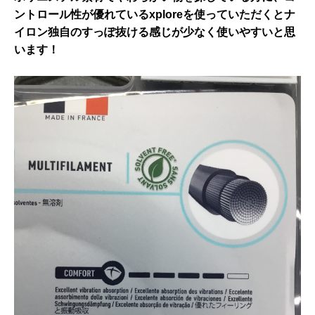
ントロール性が優れているxploreを使っていただくとナ
イロン独自のすっぽ抜ける感じが少なく使いやすいと思
います！