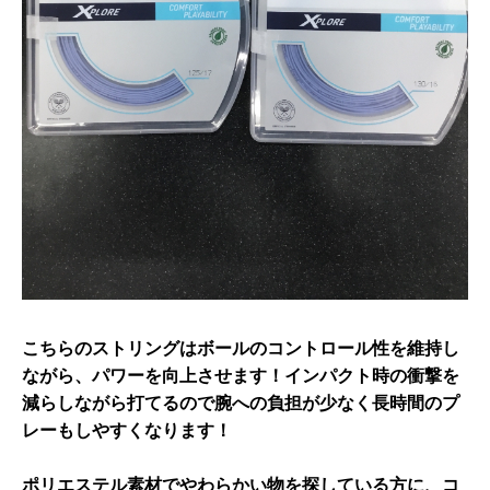
こちらのストリングはボールのコントロール性を維持し
ながら、パワーを向上させます！インパクト時の衝撃を
減らしながら打てるので腕への負担が少なく長時間のプ
レーもしやすくなります！
ポリエステル素材でやわらかい物を探している方に、コ