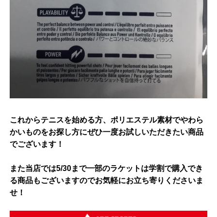
これからテニスを始める方、ポリエステル素材でやわら
かいものをお探し方にぜひ一度お試しいただきたい商品
でございます！
また当店では5/30まで一部のラケットは学割で購入でき
る商品もございますのでお気軽にお立ち寄りくださいま
せ！