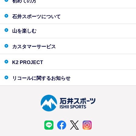
初めての方
石井スポーツについて
山を楽しむ
カスタマーサービス
K2 PROJECT
リコールに関するお知らせ