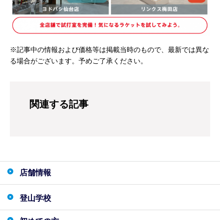
※記事中の情報および価格等は掲載当時のもので、最新では異な
る場合がございます。予めご了承ください。
関連する記事
店舗情報
登山学校