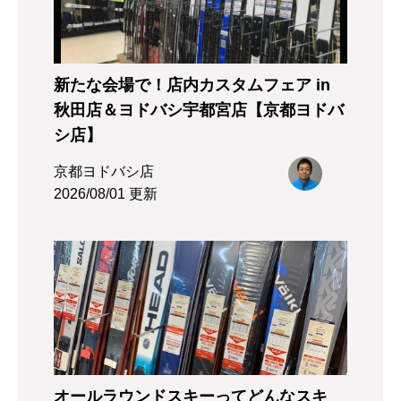
新たな会場で！店内カスタムフェア in
秋田店＆ヨドバシ宇都宮店【京都ヨドバ
シ店】
京都ヨドバシ店
2026/08/01 更新
オールラウンドスキーってどんなスキ