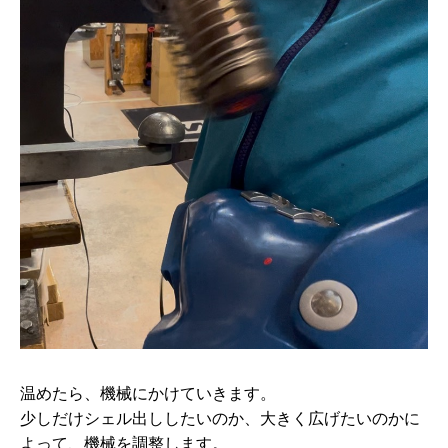
温めたら、機械にかけていきます。
少しだけシェル出ししたいのか、大きく広げたいのかに
よって、機械を調整します。