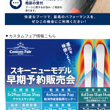
▼カスタムフェア情報こちら