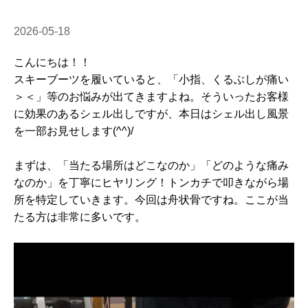
2026-05-18
こんにちは！！
スキーブーツを履いていると、「小指、くるぶしが痛い
＞＜」等のお悩みが出てきますよね。そういったお客様
に効果のあるシェル出しですが、本日はシェル出し風景
を一部お見せします(^^)/
まずは、「当たる場所はどこなのか」「どのような痛み
なのか」を丁寧にヒヤリング！トンカチで叩きながら場
所を特定していきます。今回は舟状骨ですね。ここが当
たる方は非常に多いです。