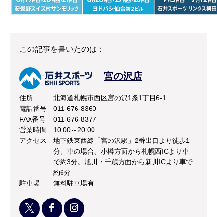
この記事を書いたのは：
宮の沢店
住所
北海道札幌市西区宮の沢1条1丁目6-1
電話番号
011-676-8360
FAX番号
011-676-8377
営業時間
10:00～20:00
アクセス
地下鉄東西線「宮の沢駅」2番出口より徒歩1
分。車の場合、小樽方面から札幌西ICより車
で約3分。旭川・千歳方面から新川ICより車で
約6分
駐車場
無料駐車場有