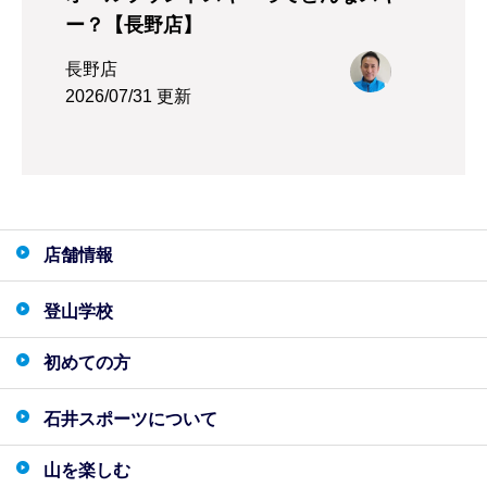
ー？【長野店】
長野店
2026/07/31 更新
店舗情報
登山学校
初めての方
石井スポーツについて
山を楽しむ