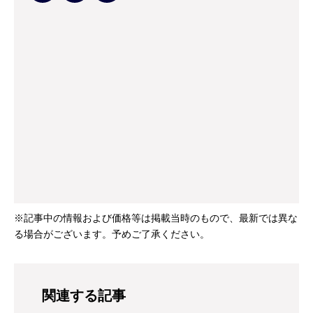
※記事中の情報および価格等は掲載当時のもので、最新では異な
る場合がございます。予めご了承ください。
関連する記事