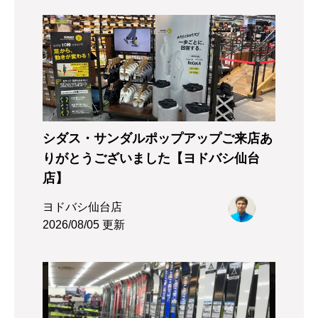
シダス・サンダルポップアップご来店あ
りがとうございました【ヨドバシ仙台
店】
ヨドバシ仙台店
2026/08/05 更新