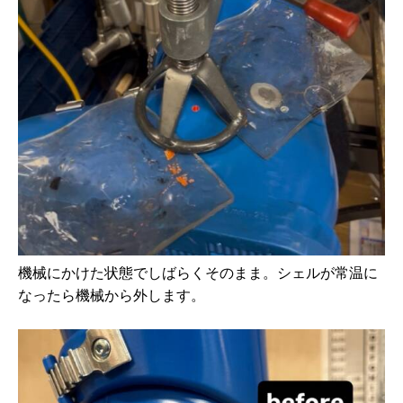
機械にかけた状態でしばらくそのまま。シェルが常温に
なったら機械から外します。