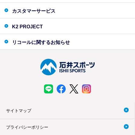
カスタマーサービス
K2 PROJECT
リコールに関するお知らせ
サイトマップ
プライバシーポリシー