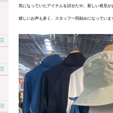
気になっていたアイテムを試せたや、新しい発見が
嬉しいお声も多く、
スタッフ一同励みになっていま