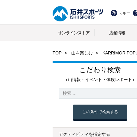
スキー
オンラインストア
店舗情報
TOP
山を楽しむ
KARRIMOR 
こだわり検索
（山情報・イベント・体験レポート）
この条件で検索する
アクティビティを指定する