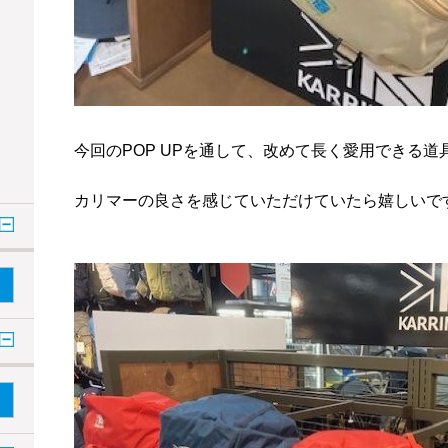
今回のPOP UPを通して、改めて長く愛用できる道
カリマーの良さを感じていただけていたら嬉しいで