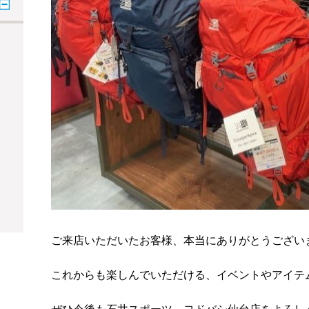
ご来店いただいたお客様、本当にありがとうござい
これからも楽しんでいただける、イベントやアイテ