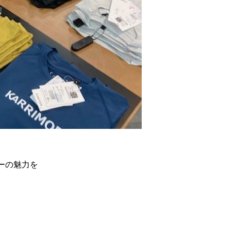
ーの魅力を