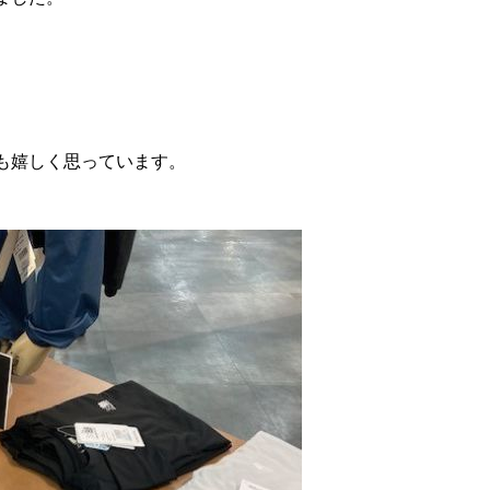
も嬉しく思っています。