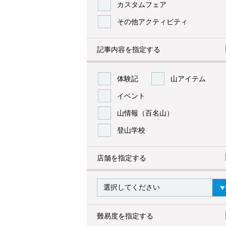
カスタムフェア
その他アクティビティ
記事内容を指定する
体験記
山アイテム
イベント
山情報（百名山）
登山学校
店舗を指定する
難易度を指定する