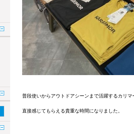
普段使いからアウトドアシーンまで活躍するカリマ
直接感じてもらえる貴重な時間になりました。