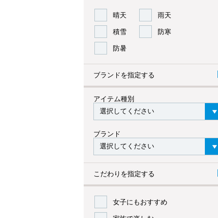
晴天
雨天
積雪
防寒
防暑
ブランドを指定する
アイテム種別
ブランド
こだわりを指定する
女子にもおすすめ