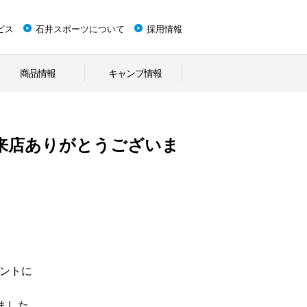
ビス
石井スポーツについて
採用情報
商品情報
キャンプ情報
トご来店ありがとうございま
ベントに
ました。