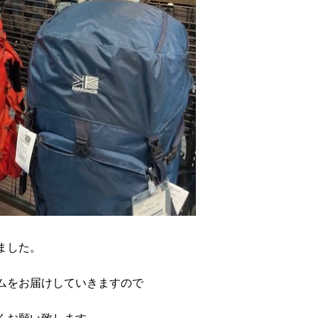
ました。
ムをお届けしていきますので