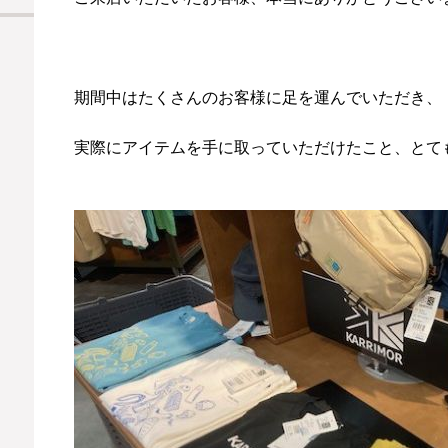
期間中はたくさんのお客様に足を運んでいただき、
実際にアイテムを
手に取っていただけたこと、とて