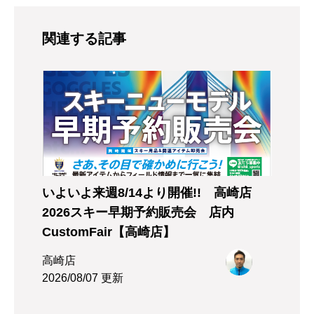
関連する記事
いよいよ来週8/14より開催!! 高崎店
2026スキー早期予約販売会 店内
CustomFair【高崎店】
高崎店
2026/08/07 更新