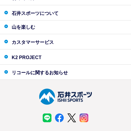
石井スポーツについて
山を楽しむ
カスタマーサービス
K2 PROJECT
リコールに関するお知らせ