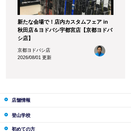
新たな会場で！店内カスタムフェア in
秋田店＆ヨドバシ宇都宮店【京都ヨドバ
シ店】
京都ヨドバシ店
2026/08/01 更新
店舗情報
登山学校
初めての方