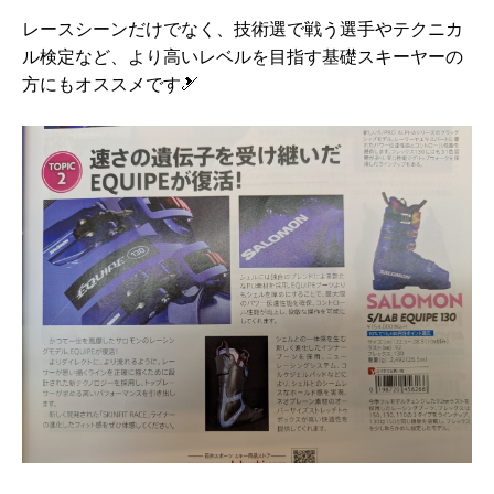
レースシーンだけでなく、技術選で戦う選手やテクニカ
ル検定など、より高いレベルを目指す基礎スキーヤーの
方にもオススメです🎿