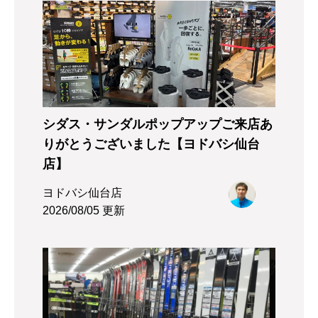
シダス・サンダルポップアップご来店あ
りがとうございました【ヨドバシ仙台
店】
ヨドバシ仙台店
2026/08/05 更新