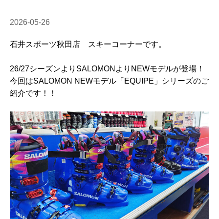
2026-05-26
石井スポーツ秋田店 スキーコーナーです。
26/27シーズンよりSALOMONよりNEWモデルが登場！
今回はSALOMON NEWモデル「EQUIPE」シリーズのご
紹介です！！