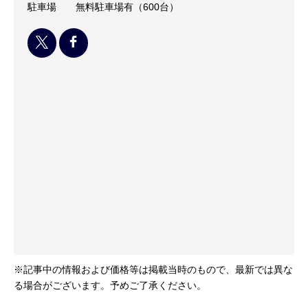
駐車場
無料駐車場有（600台）
※記事中の情報および価格等は掲載当時のもので、最新では異な
る場合がございます。予めご了承ください。