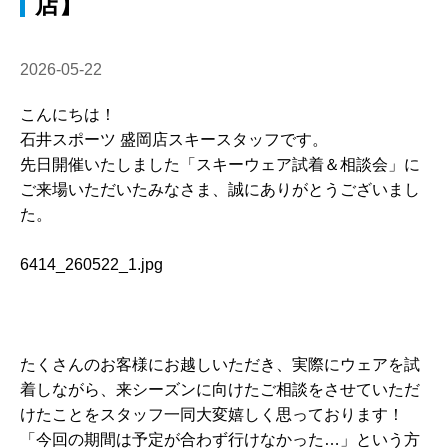
店】
2026-05-22
こんにちは！
石井スポーツ 盛岡店スキースタッフです。
先日開催いたしました「スキーウェア試着＆相談会」に
ご来場いただいたみなさま、誠にありがとうございまし
た。
6414_260522_1.jpg
たくさんのお客様にお越しいただき、実際にウェアを試
着しながら、来シーズンに向けたご相談をさせていただ
けたことをスタッフ一同大変嬉しく思っております！
「今回の期間は予定が合わず行けなかった…」という方