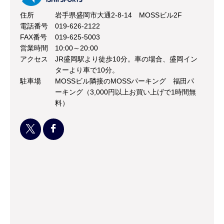
住所
岩手県盛岡市大通2-8-14 MOSSビル2F
電話番号
019-626-2122
FAX番号
019-625-5003
営業時間
10:00～20:00
アクセス
JR盛岡駅より徒歩10分。車の場合、盛岡イン
ターより車で10分。
駐車場
MOSSビル隣接のMOSSパーキング 福田パ
ーキング（3,000円以上お買い上げで1時間無
料）