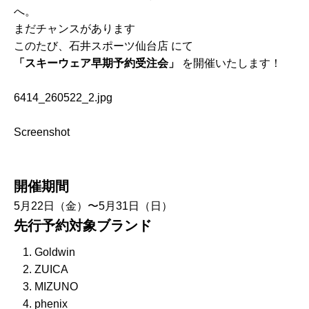
へ。
まだチャンスがあります
このたび、石井スポーツ仙台店 にて
「スキーウェア早期予約受注会」
を開催いたします！
6414_260522_2.jpg
Screenshot
開催期間
5月22日（金）〜5月31日（日）
先行予約対象ブランド
Goldwin
ZUICA
MIZUNO
phenix