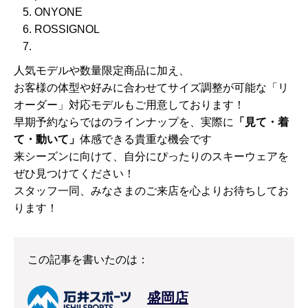
ONYONE
ROSSIGNOL
人気モデルや数量限定商品に加え、
お客様の体型や好みに合わせてサイズ調整が可能な「リ
オーダー」対応モデルもご用意しております！
早期予約ならではのラインナップを、実際に
「見て・着
て・動いて」
体感できる貴重な機会です
来シーズンに向けて、自分にぴったりのスキーウェアを
ぜひ見つけてください！
スタッフ一同、みなさまのご来店を心よりお待ちしてお
ります！
この記事を書いたのは：
盛岡店