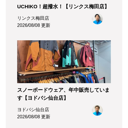
UCHIKO！超撥水！【リンクス梅田店】
リンクス梅田店
2026/08/08 更新
スノーボードウェア、年中販売していま
す【ヨドバシ仙台店】
ヨドバシ仙台店
2026/08/08 更新