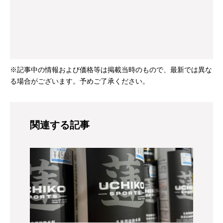
※記事中の情報および価格等は掲載当時のもので、最新では異な
る場合がございます。予めご了承ください。
関連する記事