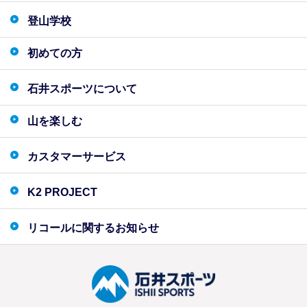
登山学校
初めての方
石井スポーツについて
山を楽しむ
カスタマーサービス
K2 PROJECT
リコールに関するお知らせ