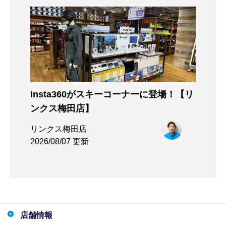
insta360がスキーコーナーに登場！【リ
ンクス梅田店】
リンクス梅田店
2026/08/07 更新
店舗情報