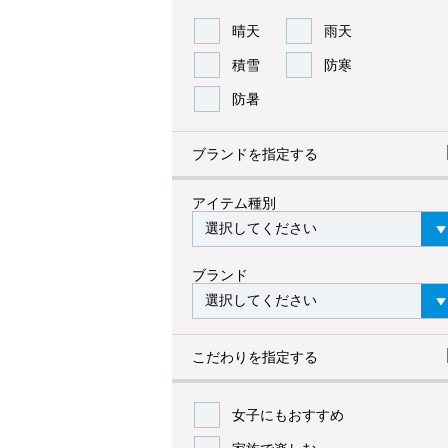
晴天
雨天
積雪
防寒
防暑
ブランドを指定する
アイテム種別
ブランド
こだわりを指定する
女子にもおすすめ