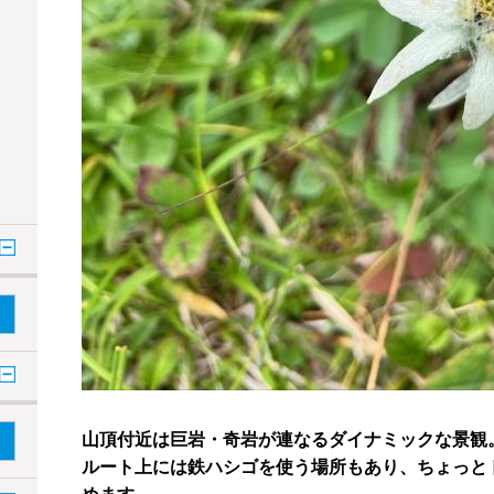
山頂付近は巨岩・奇岩が連なるダイナミックな景観
ルート上には鉄ハシゴを使う場所もあり、ちょっと