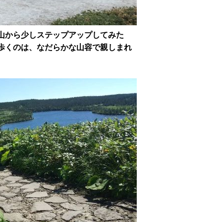
山から少しステップアップしてみた
歩くのは、なだらかな山容で親しまれ