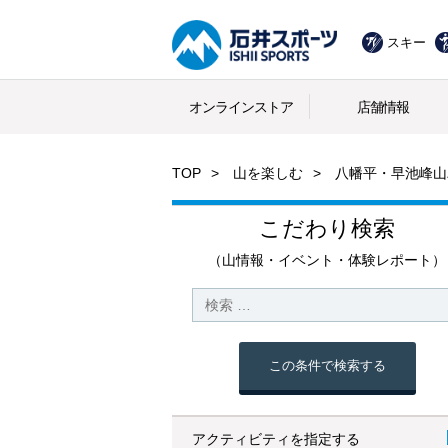
スキー
オンラインストア
店舗情報
TOP
山を楽しむ
八幡平・早池峰山
こだわり検索
（山情報・イベント・体験レポート）
この条件で検索する
アクティビティを指定する