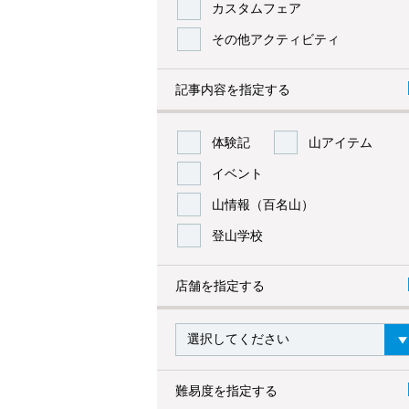
カスタムフェア
その他アクティビティ
記事内容を指定する
体験記
山アイテム
イベント
山情報（百名山）
登山学校
店舗を指定する
難易度を指定する