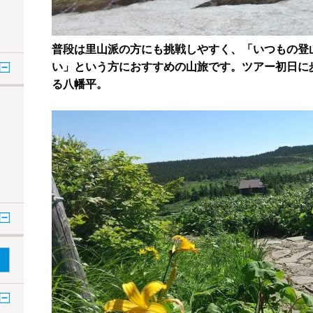
普段は里山派の方にも挑戦しやすく、「いつもの登
い」という方におすすめの山旅です。
ツアー初日に
る八幡平。