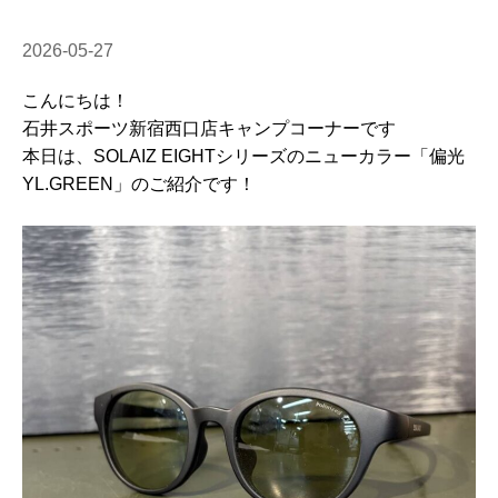
2026-05-27
こんにちは！
石井スポーツ新宿西口店キャンプコーナーです
本日は、SOLAIZ EIGHTシリーズのニューカラー「偏光
YL.GREEN」のご紹介です！