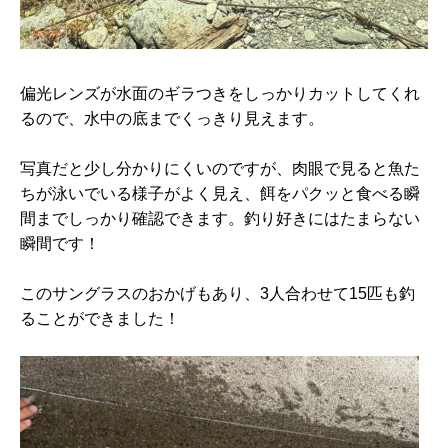
偏光レンズが水面のギラつきをしっかりカットしてくれ
るので、水中の底までくっきり見えます。
写真だと少し分かりにくいのですが、肉眼で見ると魚た
ちが泳いでいる様子がよく見え、餌をパクッと食べる瞬
間までしっかり確認できます。釣り好きにはたまらない
瞬間です！
このサングラスのおかげもあり、3人合わせて15匹も釣
ることができました！