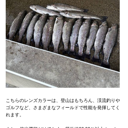
こちらのレンズカラーは、登山はもちろん、渓流釣りや
ゴルフなど、さまざまなフィールドで性能を発揮してく
れます。