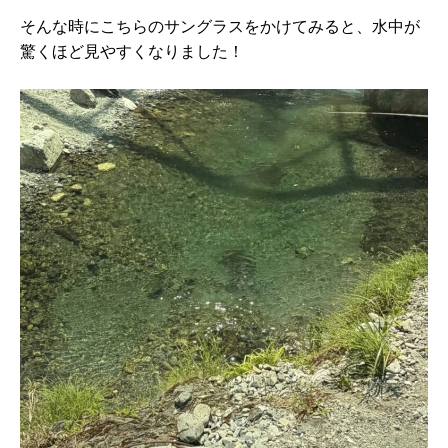
そんな時にこちらのサングラスをかけてみると、水中が
驚くほど見やすくなりました！