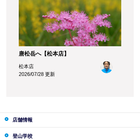
唐松岳へ【松本店】
松本店
2026/07/28 更新
店舗情報
登山学校