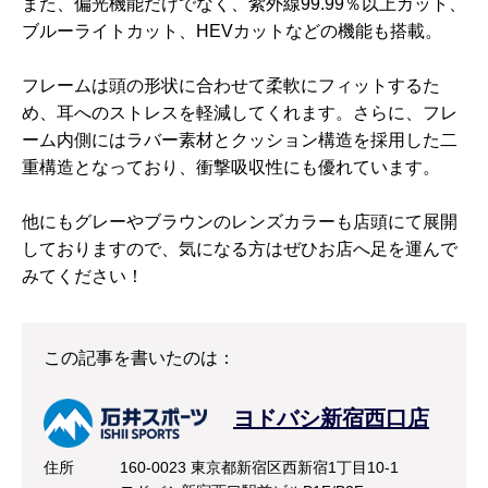
また、偏光機能だけでなく、紫外線99.99％以上カット、
ブルーライトカット、HEVカットなどの機能も搭載。
フレームは頭の形状に合わせて柔軟にフィットするた
め、耳へのストレスを軽減してくれます。さらに、フレ
ーム内側にはラバー素材とクッション構造を採用した二
重構造となっており、衝撃吸収性にも優れています。
他にもグレーやブラウンのレンズカラーも店頭にて展開
しておりますので、気になる方はぜひお店へ足を運んで
みてください！
この記事を書いたのは：
ヨドバシ新宿西口店
住所
160-0023 東京都新宿区西新宿1丁目10-1