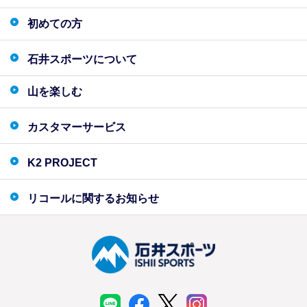
初めての方
石井スポーツについて
山を楽しむ
カスタマーサービス
K2 PROJECT
リコールに関するお知らせ