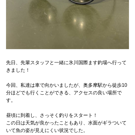
先日、先輩スタッフと一緒に氷川国際ます釣場へ行って
きました！
今回、私達は車で向かいましたが、奥多摩駅から徒歩10
分ほどでも行くことができる、アクセスの良い場所で
す。
昼頃に到着し、さっそく釣りをスタート！
この日は天気が良かったこともあり、水面がギラついて
いて魚の姿が見えにくい状況でした。