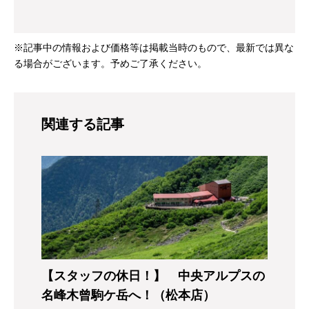
※記事中の情報および価格等は掲載当時のもので、最新では異な
る場合がございます。予めご了承ください。
関連する記事
【スタッフの休日！】 中央アルプスの
名峰木曾駒ケ岳へ！（松本店）