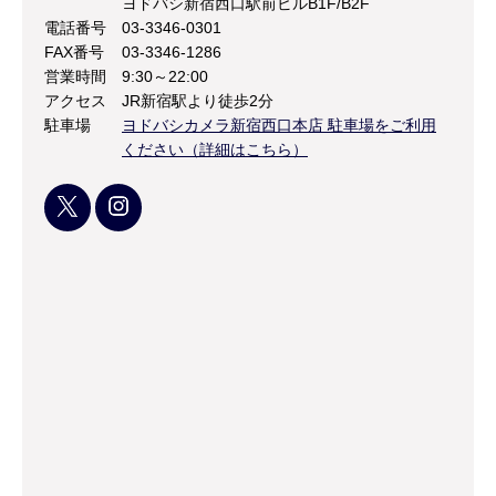
ヨドバシ新宿西口駅前ビルB1F/B2F
電話番号
03-3346-0301
FAX番号
03-3346-1286
営業時間
9:30～22:00
アクセス
JR新宿駅より徒歩2分
駐車場
ヨドバシカメラ新宿西口本店 駐車場をご利用
ください（詳細はこちら）